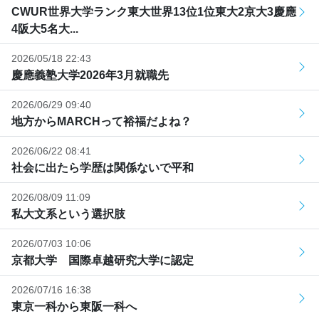
CWUR世界大学ランク東大世界13位1位東大2京大3慶應
4阪大5名大...
2026/05/18 22:43
慶應義塾大学2026年3月就職先
2026/06/29 09:40
地方からMARCHって裕福だよね？
2026/06/22 08:41
社会に出たら学歴は関係ないで平和
2026/08/09 11:09
私大文系という選択肢
2026/07/03 10:06
京都大学 国際卓越研究大学に認定
2026/07/16 16:38
東京一科から東阪一科へ