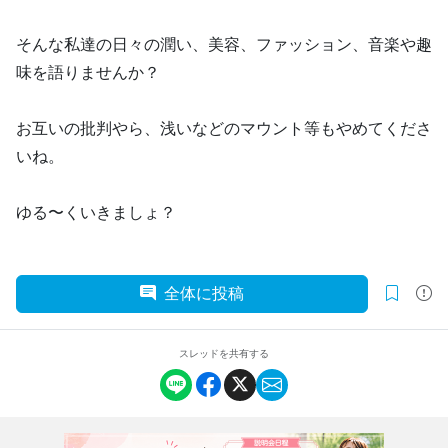
そんな私達の日々の潤い、美容、ファッション、音楽や趣
味を語りませんか？
お互いの批判やら、浅いなどのマウント等もやめてくださ
いね。
ゆる〜くいきましょ？
全体に投稿
スレッドを共有する