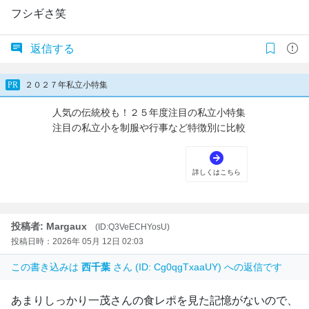
フシギさ笑
返信する
投稿者: Margaux
(ID:Q3VeECHYosU)
投稿日時：2026年 05月 12日 02:03
この書き込みは
西千葉
さん (ID: Cg0qgTxaaUY) への返信です
あまりしっかり一茂さんの食レポを見た記憶がないので、