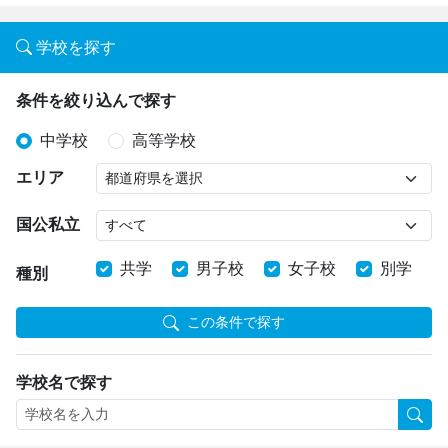
学校を探す
条件を絞り込んで探す
中学校
高等学校
エリア
国公私立
共学
男子校
女子校
別学
種別
この条件で探す
学校名で探す