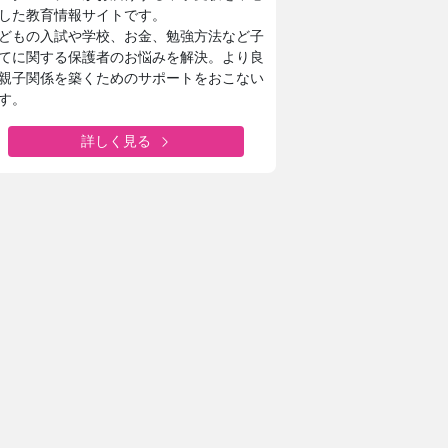
した教育情報サイトです。
どもの入試や学校、お金、勉強方法など子
てに関する保護者のお悩みを解決。より良
親子関係を築くためのサポートをおこない
す。
詳しく見る