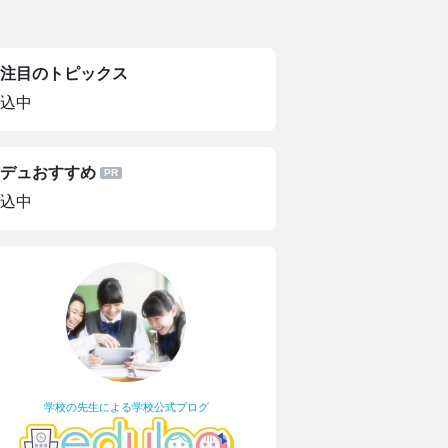
注目のトピックス
込中
デュおすすめ
込中
学校の先生による学校公式ブログ