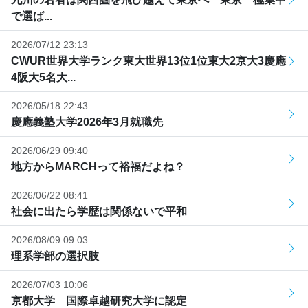
で選ば...
2026/07/12 23:13
CWUR世界大学ランク東大世界13位1位東大2京大3慶應
4阪大5名大...
2026/05/18 22:43
慶應義塾大学2026年3月就職先
2026/06/29 09:40
地方からMARCHって裕福だよね？
2026/06/22 08:41
社会に出たら学歴は関係ないで平和
2026/08/09 09:03
理系学部の選択肢
2026/07/03 10:06
京都大学 国際卓越研究大学に認定