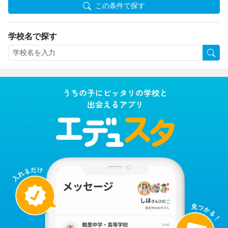
この条件で探す
学校名で探す