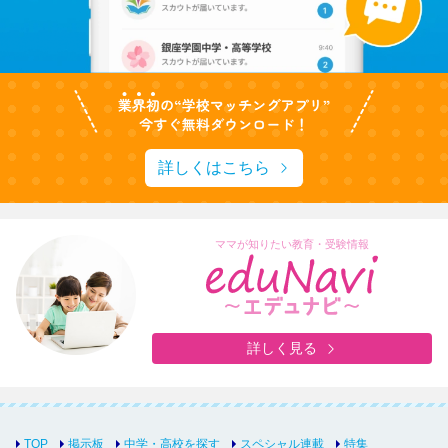
詳しくはこちら
ママが知りたい教育・受験情報
詳しく見る
TOP
掲示板
中学・高校を探す
スペシャル連載
特集