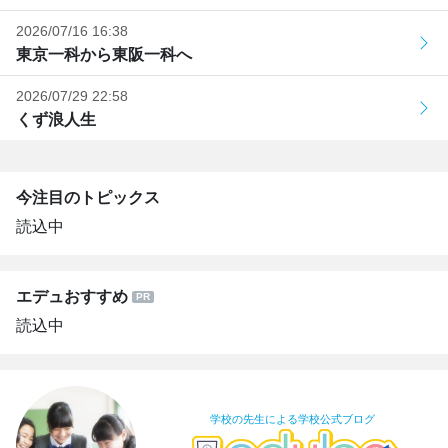
2026/07/16 16:38
東京一科から東阪一科へ
2026/07/29 22:58
くず浪人生
今注目のトピックス
読込中
エデュおすすめ
読込中
学校の先生による学校公式ブログ