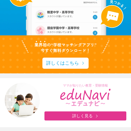
詳しくはこちら
ママが知りたい教育・受験情報
詳しく見る