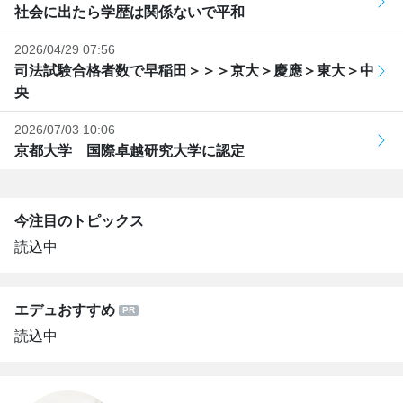
社会に出たら学歴は関係ないで平和
2026/04/29 07:56
司法試験合格者数で早稲田＞＞＞京大＞慶應＞東大＞中
央
2026/07/03 10:06
京都大学 国際卓越研究大学に認定
今注目のトピックス
読込中
エデュおすすめ
読込中