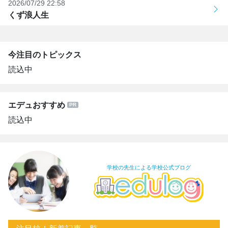
2026/07/29 22:58
くず浪人生
今注目のトピックス
読込中
エデュおすすめ
読込中
学校の先生による学校公式ブログ