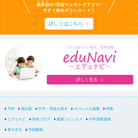
詳しくはこちら
ママが知りたい教育・受験情報
詳しく見る
TOP
掲示板
中学・高校を探す
スペシャル連載
特集
エデュナビ
学校ブログ
最新トピックス
中学受験速報
東大京大
学校動画