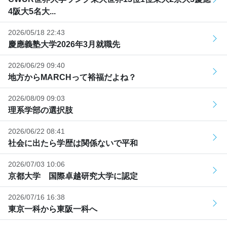
4阪大5名大...
2026/05/18 22:43
慶應義塾大学2026年3月就職先
2026/06/29 09:40
地方からMARCHって裕福だよね？
2026/08/09 09:03
理系学部の選択肢
2026/06/22 08:41
社会に出たら学歴は関係ないで平和
2026/07/03 10:06
京都大学 国際卓越研究大学に認定
2026/07/16 16:38
東京一科から東阪一科へ