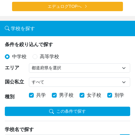
エデュログTOPへ
学校を探す
条件を絞り込んで探す
中学校
高等学校
エリア
国公私立
共学
男子校
女子校
別学
種別
この条件で探す
学校名で探す