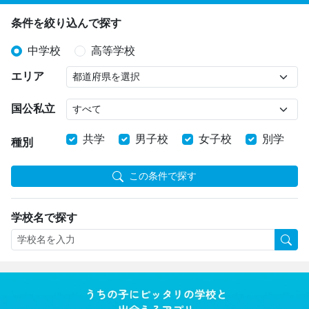
条件を絞り込んで探す
中学校
高等学校
エリア
国公私立
共学
男子校
女子校
別学
種別
この条件で探す
学校名で探す