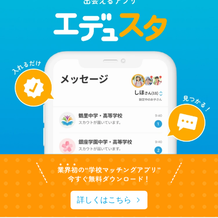
詳しくはこちら