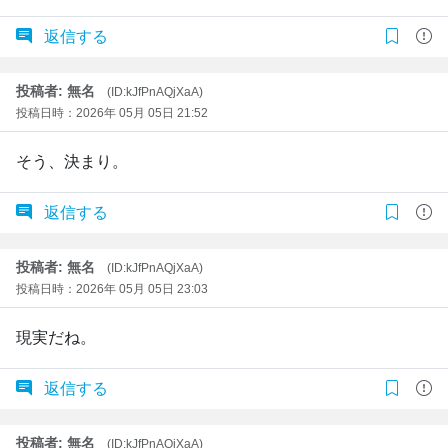
返信する
投稿者: 無名
(ID:kJfPnAQjXaA)
投稿日時：2026年 05月 05日 21:52
そう、決まり。
返信する
投稿者: 無名
(ID:kJfPnAQjXaA)
投稿日時：2026年 05月 05日 23:03
現実だね。
返信する
投稿者: 無名
(ID:kJfPnAQjXaA)