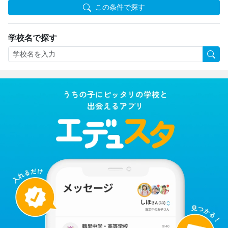
この条件で探す
学校名で探す