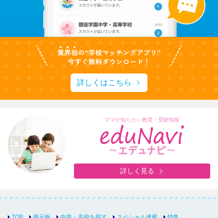
詳しくはこちら
ママが知りたい教育・受験情報
詳しく見る
TOP
掲示板
中学・高校を探す
スペシャル連載
特集