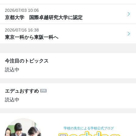
2026/07/03 10:06
京都大学 国際卓越研究大学に認定
2026/07/16 16:38
東京一科から東阪一科へ
今注目のトピックス
読込中
エデュおすすめ
読込中
学校の先生による学校公式ブログ