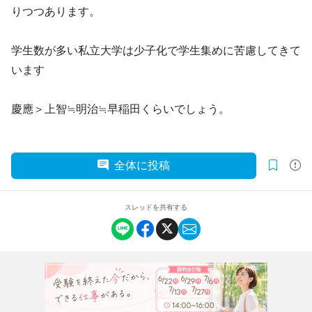
りつつあります。
学生数が多い私立大学は少子化で学生集めに苦慮してきて
います
慶應＞上智≒明治≒早稲田くらいでしょう。
全体に投稿
スレッドを共有する