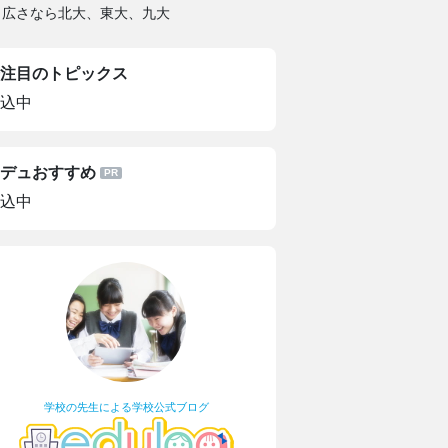
 広さなら北大、東大、九大
注目のトピックス
込中
デュおすすめ
込中
学校の先生による学校公式ブログ