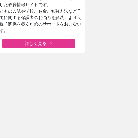
した教育情報サイトです。
どもの入試や学校、お金、勉強方法など子
てに関する保護者のお悩みを解決。より良
親子関係を築くためのサポートをおこない
す。
詳しく見る