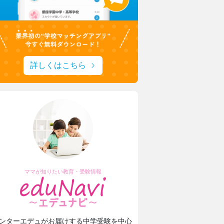
詳しくはこちら
ママが知りたい教育・受験情報
ンターエデュがお届けする中学受験を中心