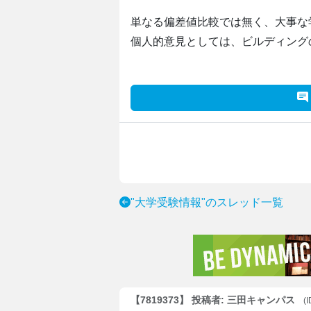
単なる偏差値比較では無く、大事な
個人的意見としては、ビルディング
"大学受験情報"のスレッド一覧
【7819373】 投稿者: 三田キャンパス
(