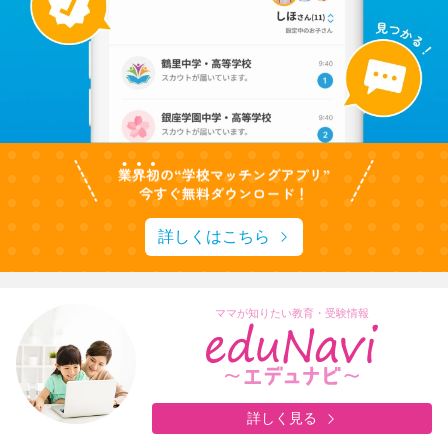
詳しくはこちら
ママが知りたい教育・受験情報
詳しく見る