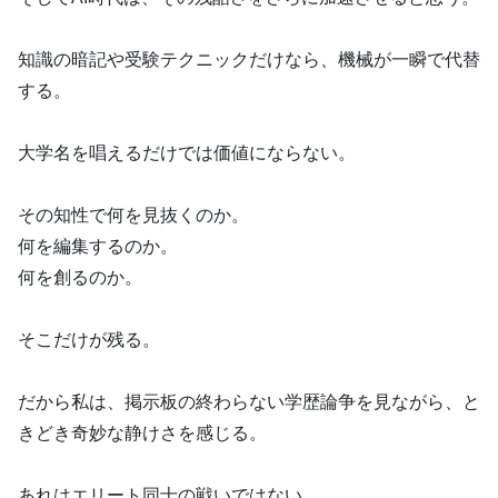
知識の暗記や受験テクニックだけなら、機械が一瞬で代替
する。
大学名を唱えるだけでは価値にならない。
その知性で何を見抜くのか。
何を編集するのか。
何を創るのか。
そこだけが残る。
だから私は、掲示板の終わらない学歴論争を見ながら、と
きどき奇妙な静けさを感じる。
あれはエリート同士の戦いではない。