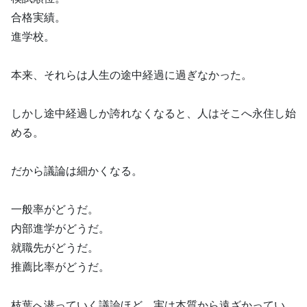
合格実績。
進学校。
本来、それらは人生の途中経過に過ぎなかった。
しかし途中経過しか誇れなくなると、人はそこへ永住し始
める。
だから議論は細かくなる。
一般率がどうだ。
内部進学がどうだ。
就職先がどうだ。
推薦比率がどうだ。
枝葉へ潜っていく議論ほど、実は本質から遠ざかってい