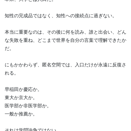
知性の完成品ではなく、知性への接続点に過ぎない。
本当に重要なのは、その後に何を読み、誰と出会い、どん
な失敗を重ね、どこまで世界を自分の言葉で理解できたか
だ。
にもかかわらず、匿名空間では、入口だけが永遠に反復さ
れる。
早稲田か慶応か。
東大か京大か。
医学部か非医学部か。
一般か推薦か。
それは学問論争ではない。