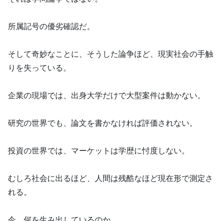
所属記号の優劣確認だ。
そして奇妙なことに、そうした論争ほど、現実社会の手触
りを失っている。
企業の現場では、出身大学だけで大型案件は動かない。
研究の世界でも、論文を書かなければ評価されない。
投資の世界では、マーケットは学歴に忖度しない。
むしろ社会に出るほど、人間は残酷なほど現在形で測定さ
れる。
今、何を生み出しているのか。