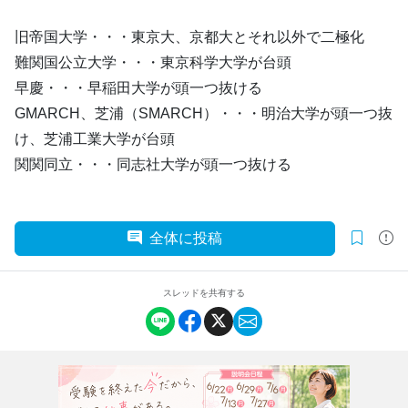
旧帝国大学・・・東京大、京都大とそれ以外で二極化
難関国公立大学・・・東京科学大学が台頭
早慶・・・早稲田大学が頭一つ抜ける
GMARCH、芝浦（SMARCH）・・・明治大学が頭一つ抜
け、芝浦工業大学が台頭
関関同立・・・同志社大学が頭一つ抜ける
全体に投稿
スレッドを共有する