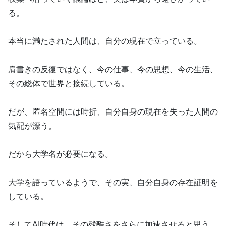
る。
本当に満たされた人間は、自分の現在で立っている。
肩書きの反復ではなく、今の仕事、今の思想、今の生活、
その総体で世界と接続している。
だが、匿名空間には時折、自分自身の現在を失った人間の
気配が漂う。
だから大学名が必要になる。
大学を語っているようで、その実、自分自身の存在証明を
している。
そしてAI時代は、その残酷さをさらに加速させると思う。