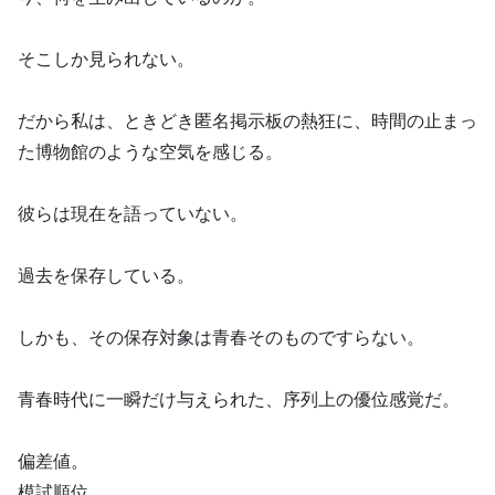
そこしか見られない。
だから私は、ときどき匿名掲示板の熱狂に、時間の止まっ
た博物館のような空気を感じる。
彼らは現在を語っていない。
過去を保存している。
しかも、その保存対象は青春そのものですらない。
青春時代に一瞬だけ与えられた、序列上の優位感覚だ。
偏差値。
模試順位。