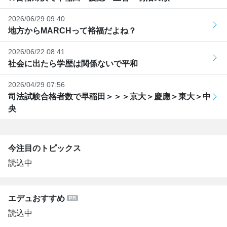
2026/06/29 09:40
地方からMARCHって裕福だよね？
2026/06/22 08:41
社会に出たら学歴は関係ないで平和
2026/04/29 07:56
司法試験合格者数で早稲田＞＞＞京大＞慶應＞東大＞中
央
今注目のトピックス
読込中
エデュおすすめ
読込中