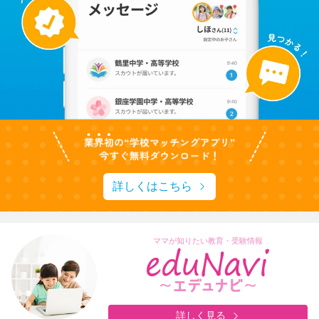
詳しくはこちら
ママが知りたい教育・受験情報
詳しく見る