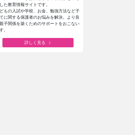
した教育情報サイトです。
どもの入試や学校、お金、勉強方法など子
てに関する保護者のお悩みを解決。より良
親子関係を築くためのサポートをおこない
す。
詳しく見る