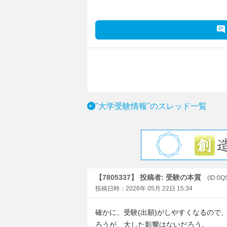
"大学受験情報"のスレッド一覧
【7805337】 投稿者: 受験の本質
(ID:0
投稿日時：2026年 05月 22日 15:34
確かに、受験(出願)がしやすくなるので
ろうが、大した影響はないだろう。