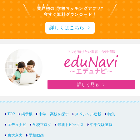
詳しくはこちら
ママが知りたい教育・受験情報
詳しく見る
TOP
掲示板
中学・高校を探す
スペシャル連載
特集
エデュナビ
学校ブログ
最新トピックス
中学受験速報
東大京大
学校動画