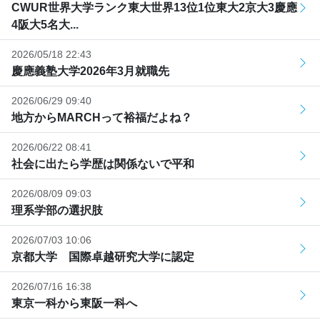
CWUR世界大学ランク東大世界13位1位東大2京大3慶應
4阪大5名大...
2026/05/18 22:43
慶應義塾大学2026年3月就職先
2026/06/29 09:40
地方からMARCHって裕福だよね？
2026/06/22 08:41
社会に出たら学歴は関係ないで平和
2026/08/09 09:03
理系学部の選択肢
2026/07/03 10:06
京都大学 国際卓越研究大学に認定
2026/07/16 16:38
東京一科から東阪一科へ