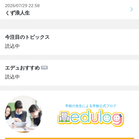
2026/07/29 22:58
くず浪人生
今注目のトピックス
読込中
エデュおすすめ
読込中
学校の先生による学校公式ブログ