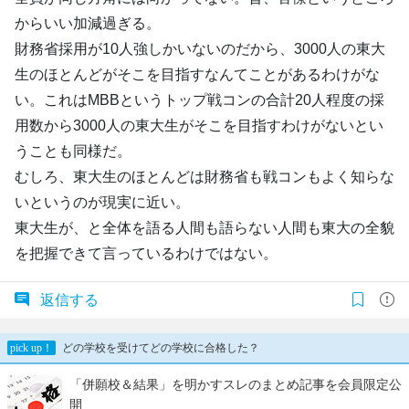
からいい加減過ぎる。
財務省採用が10人強しかいないのだから、3000人の東大
生のほとんどがそこを目指すなんてことがあるわけがな
い。これはMBBというトップ戦コンの合計20人程度の採
用数から3000人の東大生がそこを目指すわけがないとい
うことも同様だ。
むしろ、東大生のほとんどは財務省も戦コンもよく知らな
いというのが現実に近い。
東大生が、と全体を語る人間も語らない人間も東大の全貌
を把握できて言っているわけではない。
返信する