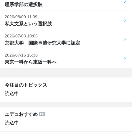
理系学部の選択肢
2026/08/09 11:09
私大文系という選択肢
2026/07/03 10:06
京都大学 国際卓越研究大学に認定
2026/07/16 16:38
東京一科から東阪一科へ
今注目のトピックス
読込中
エデュおすすめ
読込中