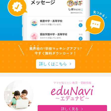
詳しくはこちら
ママが知りたい教育・受験情報
詳しく見る