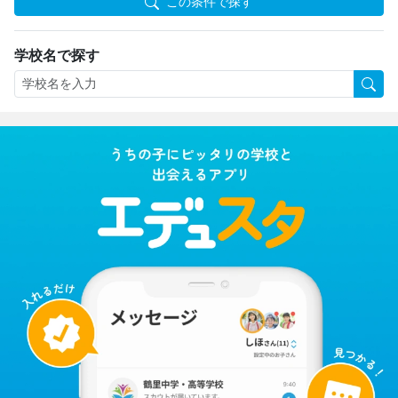
この条件で探す
学校名で探す