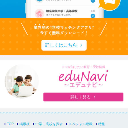
詳しくはこちら
ママが知りたい教育・受験情報
詳しく見る
TOP
掲示板
中学・高校を探す
スペシャル連載
特集