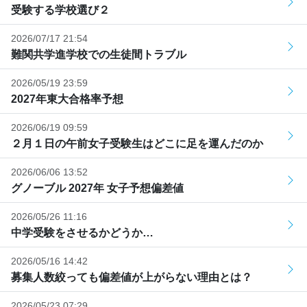
受験する学校選び２
2026/07/17 21:54
難関共学進学校での生徒間トラブル
2026/05/19 23:59
2027年東大合格率予想
2026/06/19 09:59
２月１日の午前女子受験生はどこに足を運んだのか
2026/06/06 13:52
グノーブル 2027年 女子予想偏差値
2026/05/26 11:16
中学受験をさせるかどうか…
2026/05/16 14:42
募集人数絞っても偏差値が上がらない理由とは？
2026/05/23 07:29