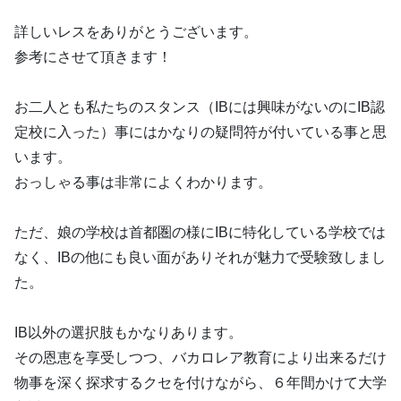
詳しいレスをありがとうございます。
参考にさせて頂きます！
お二人とも私たちのスタンス（IBには興味がないのにIB認
定校に入った）事にはかなりの疑問符が付いている事と思
います。
おっしゃる事は非常によくわかります。
ただ、娘の学校は首都圏の様にIBに特化している学校では
なく、IBの他にも良い面がありそれが魅力で受験致しまし
た。
IB以外の選択肢もかなりあります。
その恩恵を享受しつつ、バカロレア教育により出来るだけ
物事を深く探求するクセを付けながら、６年間かけて大学