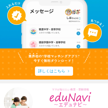
詳しくはこちら
ママが知りたい教育・受験情報