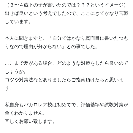
（３〜４歳下の子が書いたのでは？？？というイメージ）
出せば良いという考えでしたので、ここにきてかなり苦戦
しています。
本人に聞きますと、「自分ではかなり真面目に書いたつも
りなので理由が分からない」との事でした。
ここまで差がある場合、どのような対策をしたら良いので
しょうか。
コツや対策法などありましたらご指南頂けたらと思いま
す。
私自身もバカロレア校は初めてで、評価基準や試験対策が
全くわかりません。
宜しくお願い致します。