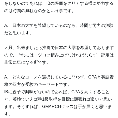
をしないのであれば、IBの評価をクリアする様に努力する
のは時間の無駄なのかという事です。
A. 日本の大学を希望しているのなら、時間と労力の無駄
だと思います。
＞只、出来ましたら推薦で日本の大学を希望しております
ので、それにはコツコツ積み上げなければならず、評定は
非常に気になる所です。
A. どんなコースを選択しているに問わず、GPAと英語資
格の双方が受験のキーワードです。
IBに親子で興味がないのであれば、GPAを高くすること
と、英検でいえば準1級取得を目標に頑張れば良いと思い
ます。そうすれば、GMARCHクラスは手が届くと思いま
す。