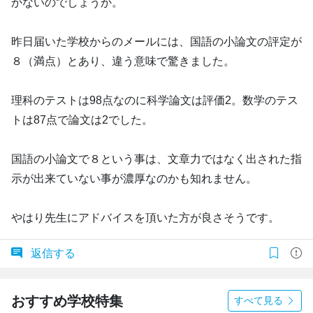
かないのでしょうか。
昨日届いた学校からのメールには、国語の小論文の評定が
８（満点）とあり、違う意味で驚きました。
理科のテストは98点なのに科学論文は評価2。数学のテス
トは87点で論文は2でした。
国語の小論文で８という事は、文章力ではなく出された指
示が出来ていない事が濃厚なのかも知れません。
やはり先生にアドバイスを頂いた方が良さそうです。
返信する
おすすめ学校特集
すべて見る