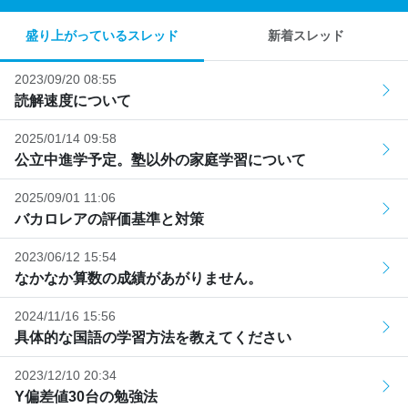
盛り上がっているスレッド
新着スレッド
2023/09/20 08:55
読解速度について
2025/01/14 09:58
公立中進学予定。塾以外の家庭学習について
2025/09/01 11:06
バカロレアの評価基準と対策
2023/06/12 15:54
なかなか算数の成績があがりません。
2024/11/16 15:56
具体的な国語の学習方法を教えてください
2023/12/10 20:34
Y偏差値30台の勉強法