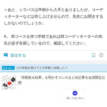
＞あと、シラバスは学校から入手とありましたが、コーデ
ィネーターなどは存じ上げませんので、先生にお聞きする
しかないのでしょうか。
A. IBコースを持つ学校であればIBコーディネーターの先
生が必ず在籍しているので、確認してください。
返信する