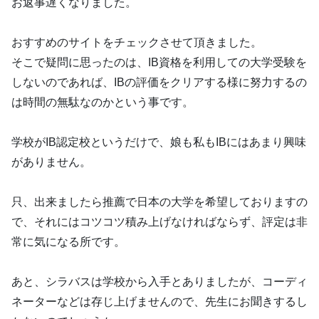
お返事遅くなりました。
おすすめのサイトをチェックさせて頂きました。
そこで疑問に思ったのは、IB資格を利用しての大学受験を
しないのであれば、IBの評価をクリアする様に努力するの
は時間の無駄なのかという事です。
学校がIB認定校というだけで、娘も私もIBにはあまり興味
がありません。
只、出来ましたら推薦で日本の大学を希望しておりますの
で、それにはコツコツ積み上げなければならず、評定は非
常に気になる所です。
あと、シラバスは学校から入手とありましたが、コーディ
ネーターなどは存じ上げませんので、先生にお聞きするし