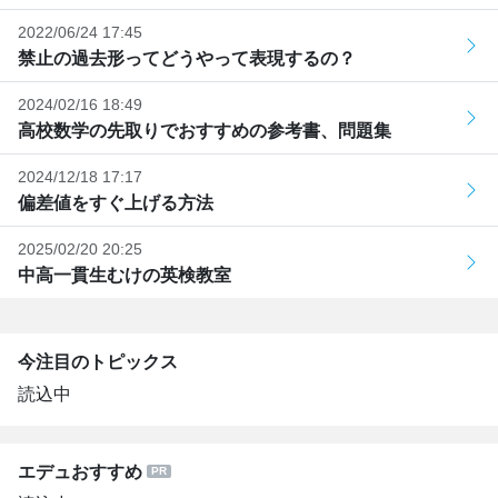
2022/06/24 17:45
禁止の過去形ってどうやって表現するの？
2024/02/16 18:49
高校数学の先取りでおすすめの参考書、問題集
2024/12/18 17:17
偏差値をすぐ上げる方法
2025/02/20 20:25
中高一貫生むけの英検教室
今注目のトピックス
読込中
エデュおすすめ