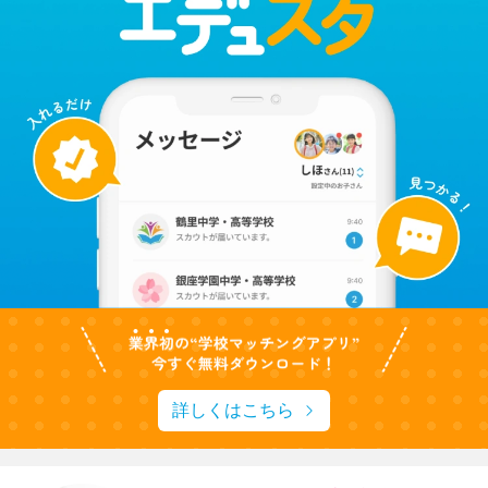
詳しくはこちら