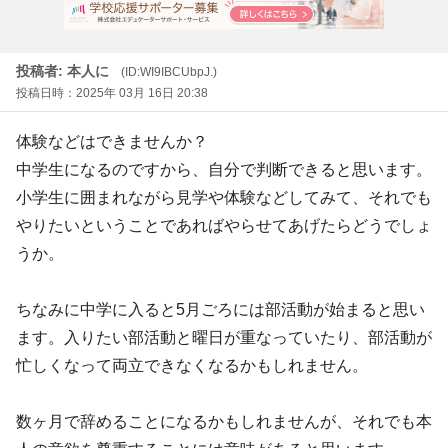
投稿者: 本人に
(ID:WI9IBCUbpJ.)
投稿日時：2025年 03月 16日 20:38
体験などはできませんか？
中学生になるのですから、自分で判断できると思います。
小学生に囲まれながら見学や体験などしてみて、それでも
やりたいということであればやらせてあげたらどうでしょ
うか。
ちなみに中学に入ると5月ごろには部活動が始まると思い
ます。入りたい部活動と曜日が重なっていたり、部活動が
忙しくなって両立できなくなるかもしれません。
数ヶ月で辞めることになるかもしれませんが、それでも本