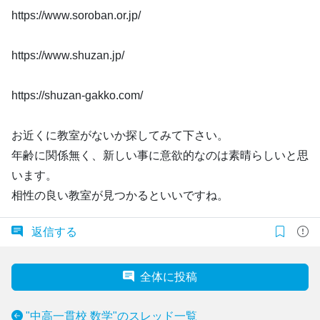
https://www.soroban.or.jp/
https://www.shuzan.jp/
https://shuzan-gakko.com/
お近くに教室がないか探してみて下さい。
年齢に関係無く、新しい事に意欲的なのは素晴らしいと思
います。
相性の良い教室が見つかるといいですね。
返信する
全体に投稿
"中高一貫校 数学"のスレッド一覧