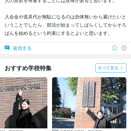
人の意欲を尊重することには意味があると思います。
入会金や道具代が無駄になるのは勿体無いから避けたいと
いうことでしたら、部活が始まってしばらくしてからそろ
ばんを始めるという約束にするとよいと思います。
返信する
おすすめ学校特集
すべて見る