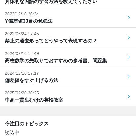
具体的な国語の学習方法を教えてください
2023/12/10 20:34
Y偏差値30台の勉強法
2022/06/24 17:45
禁止の過去形ってどうやって表現するの？
2024/02/16 18:49
高校数学の先取りでおすすめの参考書、問題集
2024/12/18 17:17
偏差値をすぐ上げる方法
2025/02/20 20:25
中高一貫生むけの英検教室
今注目のトピックス
読込中