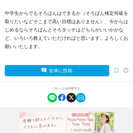
中学生からでもそろばんはできるか（そろばん検定何級を
取りたいなどそこまで高い目標はありません）、今からは
じめるならそろばんとそろタッチはどちらがいいかかな
ど、いろいろ教えていただければと思います。よろしくお
願いいたします。
全体に投稿
スレッドを共有する