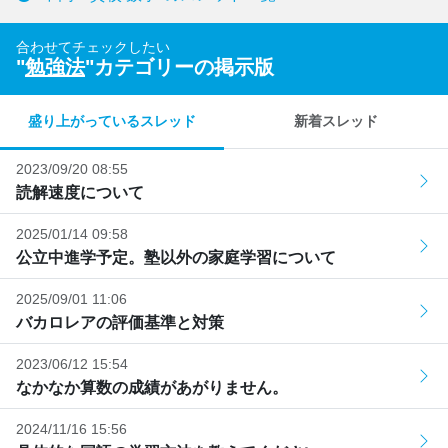
合わせてチェックしたい
"
勉強法
"カテゴリーの掲示版
盛り上がっているスレッド
新着スレッド
2023/09/20 08:55
読解速度について
2025/01/14 09:58
公立中進学予定。塾以外の家庭学習について
2025/09/01 11:06
バカロレアの評価基準と対策
2023/06/12 15:54
なかなか算数の成績があがりません。
2024/11/16 15:56