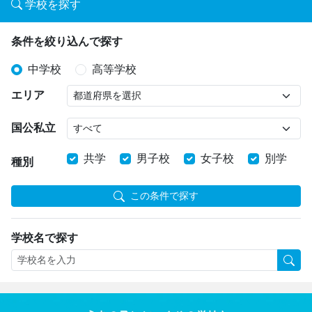
学校を探す
条件を絞り込んで探す
中学校
高等学校
エリア
国公私立
共学
男子校
女子校
別学
種別
この条件で探す
学校名で探す