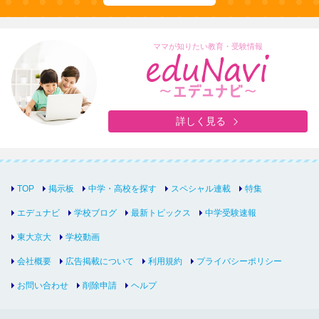
ママが知りたい教育・受験情報
詳しく見る
TOP
掲示板
中学・高校を探す
スペシャル連載
特集
エデュナビ
学校ブログ
最新トピックス
中学受験速報
東大京大
学校動画
会社概要
広告掲載について
利用規約
プライバシーポリシー
お問い合わせ
削除申請
ヘルプ