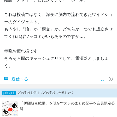
これは投稿ではなく、深夜に脳内で流れてきたワイドショ
ーのダイジェスト。
もう少し「論」か「構文」か、どちらか一つでも成立させ
てくれればツッコミがいもあるのですが…。
毎晩お疲れ様です。
そろそろ脳のキャッシュクリアして、電源落としましょ
う。
返信する