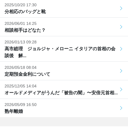
2025/10/20 17:30
分相応のバッグと靴
2026/06/01 14:25
相談相手はどなた？
2026/01/13 09:28
高市総理 ジョルジャ・メローニ イタリアの首相の会
談後 解...
2026/05/18 08:04
定期預金金利について
2025/12/05 14:04
オールドメディアがうんだ「被告の闇」〜安倍元首相...
2026/05/09 16:50
熟年離婚