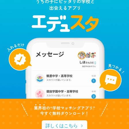
詳しくはこちら