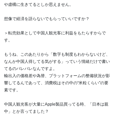
や虚構に生きてるとしか思えません。
想像で経済を語らないでもらっていいですか？
＞転売効果として中国人観光客に利益をもたらすからで
す。
もうね、このあたりから「数字も制度もわからないけど、
なんか中国人得してる気がする」っていう情緒だけで書い
てるのバレバレなんですよ。
輸出入の価格差や為替、プラットフォームの整備状況が影
響してるんであって、消費税はその中の“米粒くらい”の要
素です。
中国人観光客が大量にApple製品買ってる時、「日本は親
中」とか言ってました？