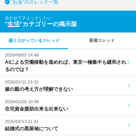
"お金"のスレッド一覧
合わせてチェックしたい
"
生活
"カテゴリーの掲示版
盛り上がっているスレッド
新着スレッド
2026/08/02 14:46
AIによる労働移動を進めれば、東京一極集中も緩和され
るのでは？
2026/01/11 23:32
嫁の親の考え方が理解できない
2026/01/26 10:08
住宅資金援助出来る出来ない
2026/04/13 11:41
結婚式の黒留袖について