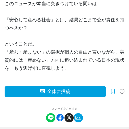
このニュースが本当に突きつけている問いは
「安心して産める社会」とは、結局どこまで公が責任を持
つべきか？
ということだ。
「産む・産まない」の選択が個人の自由と言いながら、実
質的には「産めない」方向に追い込まれている日本の現状
を、もう逃げずに直視しよう。
全体に投稿
スレッドを共有する