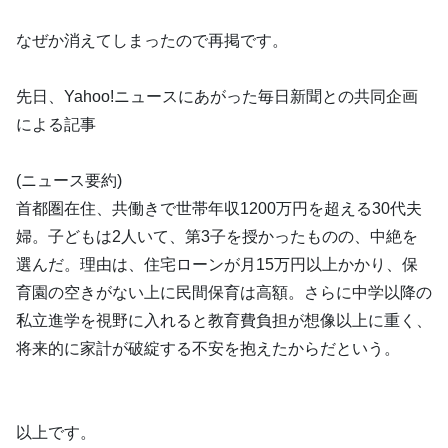
なぜか消えてしまったので再掲です。
先日、Yahoo!ニュースにあがった毎日新聞との共同企画
による記事
(ニュース要約)
首都圏在住、共働きで世帯年収1200万円を超える30代夫
婦。子どもは2人いて、第3子を授かったものの、中絶を
選んだ。理由は、住宅ローンが月15万円以上かかり、保
育園の空きがない上に民間保育は高額。さらに中学以降の
私立進学を視野に入れると教育費負担が想像以上に重く、
将来的に家計が破綻する不安を抱えたからだという。
以上です。