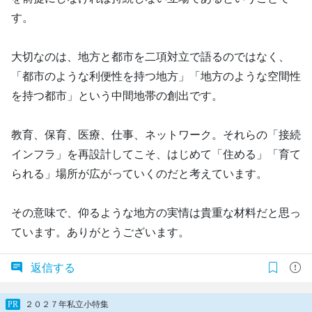
す。
大切なのは、地方と都市を二項対立で語るのではなく、
「都市のような利便性を持つ地方」「地方のような空間性
を持つ都市」という中間地帯の創出です。
教育、保育、医療、仕事、ネットワーク。それらの「接続
インフラ」を再設計してこそ、はじめて「住める」「育て
られる」場所が広がっていくのだと考えています。
その意味で、仰るような地方の実情は貴重な材料だと思っ
ています。ありがとうございます。
返信する