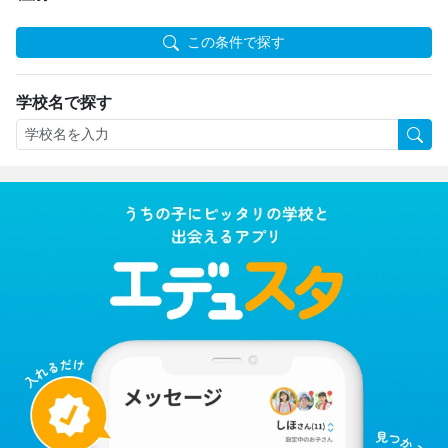
この条件で探す
学校名で探す