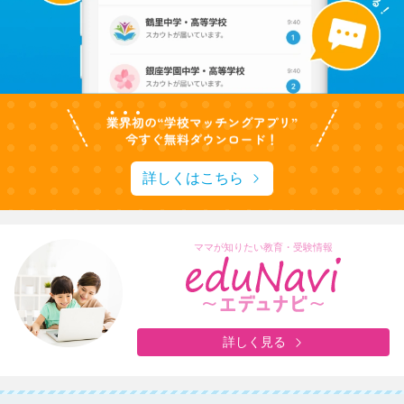
詳しくはこちら
ママが知りたい教育・受験情報
詳しく見る