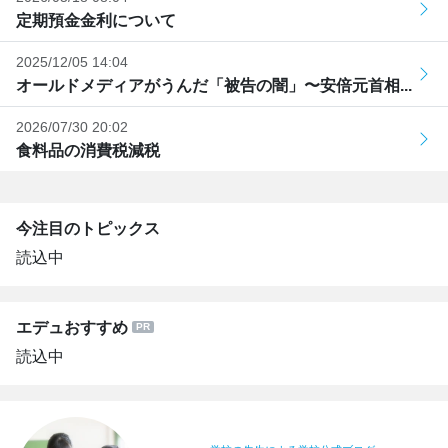
定期預金金利について
2025/12/05 14:04
オールドメディアがうんだ「被告の闇」〜安倍元首相...
2026/07/30 20:02
食料品の消費税減税
今注目のトピックス
読込中
エデュおすすめ
読込中