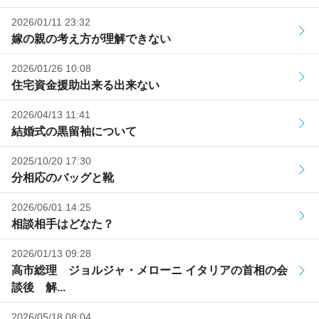
2026/01/11 23:32
嫁の親の考え方が理解できない
2026/01/26 10:08
住宅資金援助出来る出来ない
2026/04/13 11:41
結婚式の黒留袖について
2025/10/20 17:30
分相応のバッグと靴
2026/06/01 14:25
相談相手はどなた？
2026/01/13 09:28
高市総理 ジョルジャ・メローニ イタリアの首相の会
談後 解...
2026/05/18 08:04