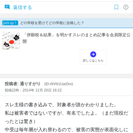
返信する
投稿者: 通りすがり
(ID:r9VN1UarDrs)
投稿日時：2014年 12月 20日 16:22
スレ主様の書き込みで、対象者が誰かわかりました。
私は被害者ではないですが、有名でしたよ。（まだ現役だ
ったとは驚き）
中受は毎年層が入れ替わるので、被害の実態が表面化しに