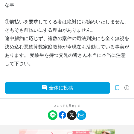
な事
①前払いを要求してくる者は絶対にお勧めいたしません。
そもそも前払いにする理由がありません。
途中解約に応じず、複数の案件の司法判決にも全く無視を
決め込む悪徳算数家庭教師が今現在も活動している事実が
あります。 受験生を持つ父兄の皆さん本当に本当に注意
して下さい。
全体に投稿
スレッドを共有する