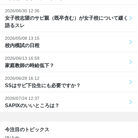
2026/06/30 12:36
女子校志望のサピ親（既卒含む）が女子校について緩く
語るスレ
2026/05/08 13:15
校内模試の日程
2026/06/13 16:59
家庭教師の時給低下？
2026/06/28 16:12
SSはサピ下位生にも必要ですか？
2026/07/24 12:37
SAPIXのいいところは？
今注目のトピックス