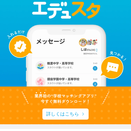
詳しくはこちら