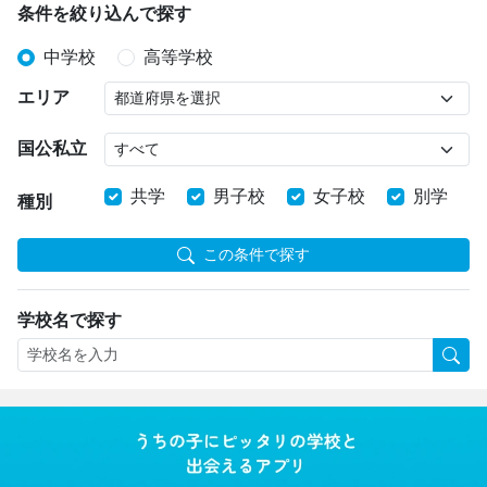
条件を絞り込んで探す
中学校
高等学校
エリア
国公私立
共学
男子校
女子校
別学
種別
この条件で探す
学校名で探す