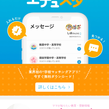
詳しくはこちら
ママが知りたい教育・受験情報