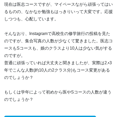
現在は医志コースですが、マイペースながら頑張ってはい
るものの、なかなか勉強もはっきりいって大変です。応援
しつつも、心配しています。
そんなおり、Instagramで高校生の修学旅行の投稿を見た
のですが、集合写真の人数が少なくて驚きました。医志コ
ースもSコースも、娘のクラスより10人は少ない気がする
のですが。
普通に頑張っていれば大丈夫と聞きましたが、実際は2.•3
年でこんな人数(約10人の2クラス分)もコース変更がある
のでしょうか？
もしくは学年によって初めから医やSコースの人数が違う
のでしょうか？