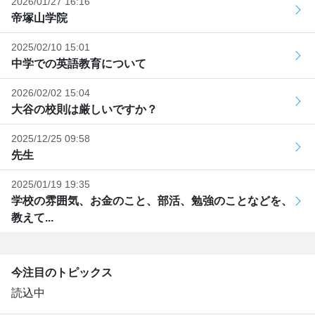
2026/01/27 16:16
帝塚山学院
2025/02/10 15:01
中学での英語教育について
2026/02/02 15:04
大谷の校則は厳しいですか？
2025/12/25 09:58
先生
2025/01/19 19:35
学校の雰囲気、お金のこと、部活、勉強のことなどを、
教えて...
今注目のトピックス
読込中