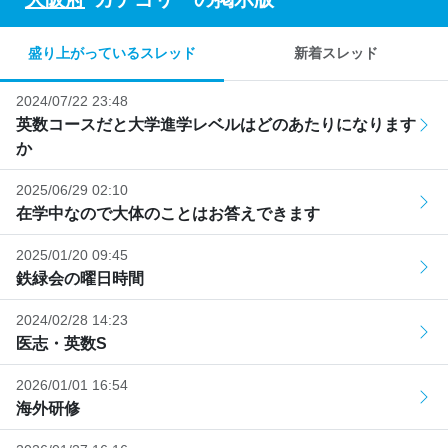
盛り上がっているスレッド
新着スレッド
2024/07/22 23:48
英数コースだと大学進学レベルはどのあたりになります
か
2025/06/29 02:10
在学中なので大体のことはお答えできます
2025/01/20 09:45
鉄緑会の曜日時間
2024/02/28 14:23
医志・英数S
2026/01/01 16:54
海外研修