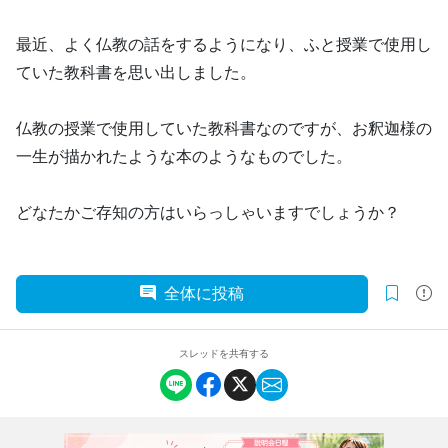
最近、よく仏教の話をするようになり、ふと授業で使用し
ていた教科書を思い出しました。
仏教の授業で使用していた教科書なのですが、お釈迦様の
一生が描かれたような本のようなものでした。
どなたかご存知の方はいらっしゃいますでしょうか？
全体に投稿
スレッドを共有する