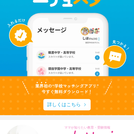
詳しくはこちら
ママが知りたい教育・受験情報