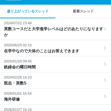
盛り上がっているスレッド
新着スレッド
2024/07/22 23:48
英数コースだと大学進学レベルはどのあたりになります
か
2025/06/29 02:10
在学中なので大体のことはお答えできます
2025/01/20 09:45
鉄緑会の曜日時間
2024/02/28 14:23
医志・英数S
2026/01/01 16:54
海外研修
2026/01/27 16:16