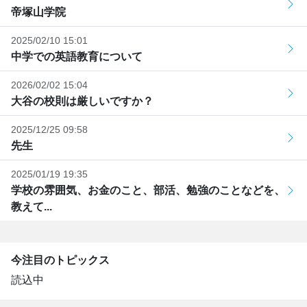
帝塚山学院
2025/02/10 15:01
中学での英語教育について
2026/02/02 15:04
大谷の校則は厳しいですか？
2025/12/25 09:58
先生
2025/01/19 19:35
学校の雰囲気、お金のこと、部活、勉強のことなどを、
教えて...
今注目のトピックス
読込中