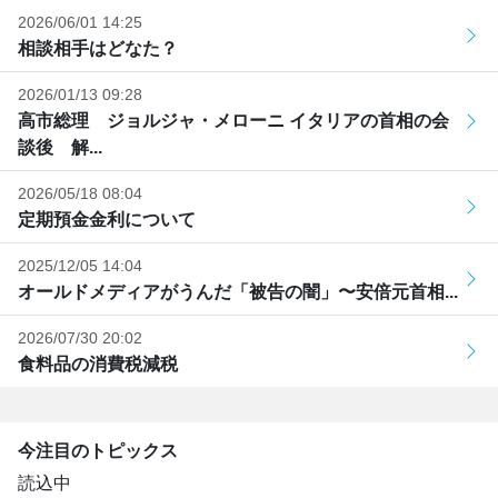
2026/06/01 14:25
相談相手はどなた？
2026/01/13 09:28
高市総理 ジョルジャ・メローニ イタリアの首相の会
談後 解...
2026/05/18 08:04
定期預金金利について
2025/12/05 14:04
オールドメディアがうんだ「被告の闇」〜安倍元首相...
2026/07/30 20:02
食料品の消費税減税
今注目のトピックス
読込中