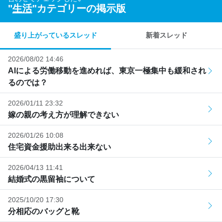
"
生活
"カテゴリーの掲示版
盛り上がっているスレッド
新着スレッド
2026/08/02 14:46
AIによる労働移動を進めれば、東京一極集中も緩和され
るのでは？
2026/01/11 23:32
嫁の親の考え方が理解できない
2026/01/26 10:08
住宅資金援助出来る出来ない
2026/04/13 11:41
結婚式の黒留袖について
2025/10/20 17:30
分相応のバッグと靴