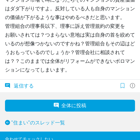
はダダ下がりですよ。反対している人も自身のマンション
の価値が下がるような事はやめるべきだと思います。
管理組合の理事長以下、理事に訴え管理規約の変更を
お願いされては？つまらない意地は実は自身の首を絞めて
いるのが想像つかないのですかね？管理組合もその辺はど
うおもっているのでしょうか？管理会社に相談されて
は？？このままでは全体がリフォームができないボロマン
ションになってしまいます。
返信する
全体に投稿
"住まい"のスレッド一覧
合わせてチェックしたい