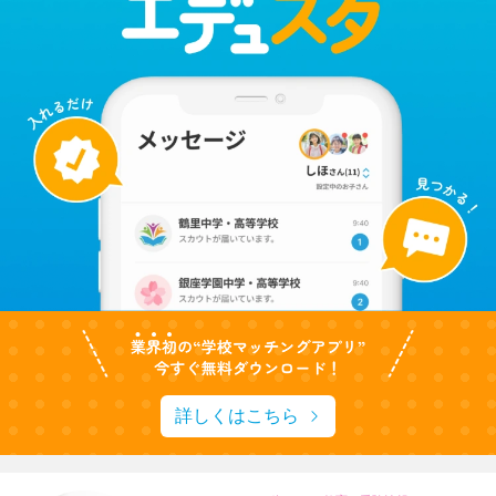
詳しくはこちら