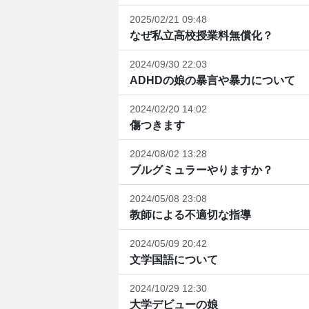
2025/02/21 09:48
なぜ私立高校授業料無償化？
2024/09/30 22:03
ADHDの娘の暴言や暴力について
2024/02/20 14:02
傷つきます
2024/08/02 13:28
ブルグミュラーやりますか？
2024/05/08 23:08
教師による不適切な指導
2024/05/09 20:42
文学国語について
2024/10/29 12:30
大学デビューの娘