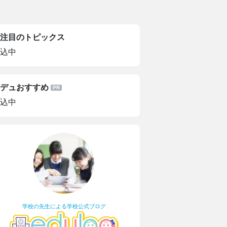
注目のトピックス
込中
デュおすすめ
込中
学校の先生による学校公式ブログ