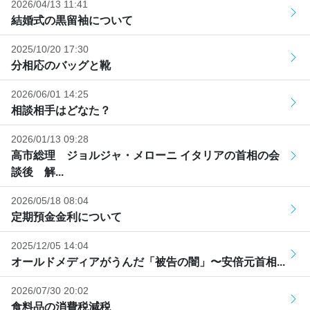
2026/04/13 11:41
結婚式の黒留袖について
2025/10/20 17:30
分相応のバッグと靴
2026/06/01 14:25
相談相手はどなた？
2026/01/13 09:28
高市総理 ジョルジャ・メローニ イタリアの首相の会
談後 解...
2026/05/18 08:04
定期預金金利について
2025/12/05 14:04
オールドメディアがうんだ「被告の闇」〜安倍元首相...
2026/07/30 20:02
食料品の消費税減税