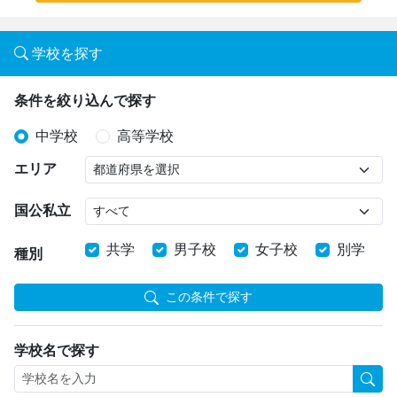
学校を探す
条件を絞り込んで探す
中学校
高等学校
エリア
国公私立
共学
男子校
女子校
別学
種別
この条件で探す
学校名で探す