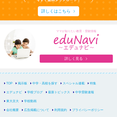
詳しくはこちら
ママが知りたい教育・受験情報
詳しく見る
TOP
掲示板
中学・高校を探す
スペシャル連載
特集
エデュナビ
学校ブログ
最新トピックス
中学受験速報
東大京大
学校動画
会社概要
広告掲載について
利用規約
プライバシーポリシー