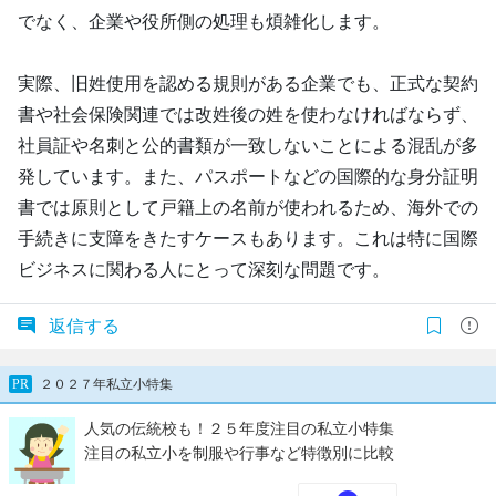
でなく、企業や役所側の処理も煩雑化します。
実際、旧姓使用を認める規則がある企業でも、正式な契約
書や社会保険関連では改姓後の姓を使わなければならず、
社員証や名刺と公的書類が一致しないことによる混乱が多
発しています。また、パスポートなどの国際的な身分証明
書では原則として戸籍上の名前が使われるため、海外での
手続きに支障をきたすケースもあります。これは特に国際
ビジネスに関わる人にとって深刻な問題です。
返信する