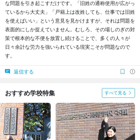
な問題を引き起こすだけです。「旧姓の通称使用が広がっ
ているから大丈夫」「戸籍上は改姓しても、仕事では旧姓
を使えばいい」という意見を見かけますが、それは問題を
表面的にしか捉えていません。むしろ、その場しのぎの対
策で根本的な不便を放置し続けることで、多くの人々が
日々余計な労力を強いられている現実こそが問題なので
す。
返信する
おすすめ学校特集
すべて見る