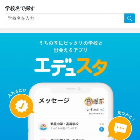
学校名で探す