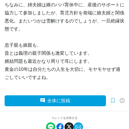
ちなみに、姉夫婦は婿のパパ育休中に、産後のサポートに
協力して参加しましたが、育児方針を発端に娘夫婦と関係
悪化。またいつかは雪解けするのでしょうが、一旦絶縁状
態です。
息子親も娘親も、
昔とは義理の親子関係も激変しています。
婿姑問題も最近かなり周りで耳にします。
黄金の10年は自分たちの人生を大切に、モヤモヤせず過
ごしていいですよね。
全体に投稿
スレッドを共有する