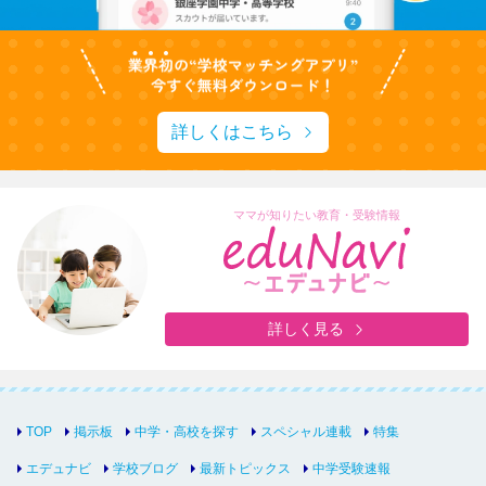
詳しくはこちら
ママが知りたい教育・受験情報
詳しく見る
TOP
掲示板
中学・高校を探す
スペシャル連載
特集
エデュナビ
学校ブログ
最新トピックス
中学受験速報