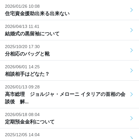
2026/01/26 10:08
住宅資金援助出来る出来ない
2026/04/13 11:41
結婚式の黒留袖について
2025/10/20 17:30
分相応のバッグと靴
2026/06/01 14:25
相談相手はどなた？
2026/01/13 09:28
高市総理 ジョルジャ・メローニ イタリアの首相の会
談後 解...
2026/05/18 08:04
定期預金金利について
2025/12/05 14:04