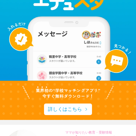
詳しくはこちら
ママが知りたい教育・受験情報