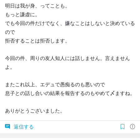
明日は我が身、ってことも。
もっと謙虚に。
でも今回の件だけでなく、嫌なことはしないと決めている
ので
拒否することは拒否します。
今回の件、周りの友人知人には話しません。言えません
よ。
またこれ以上、エデュで愚痴るのも悪いので
息子との話し合いの結果を報告するのもやめて〆ますね。
ありがとうございました。
返信する