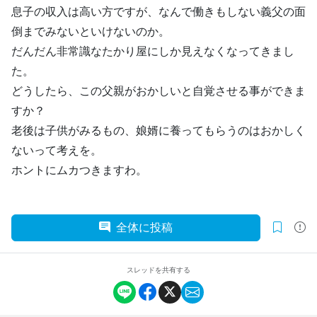
息子の収入は高い方ですが、なんで働きもしない義父の面
倒までみないといけないのか。
だんだん非常識なたかり屋にしか見えなくなってきまし
た。
どうしたら、この父親がおかしいと自覚させる事ができま
すか？
老後は子供がみるもの、娘婿に養ってもらうのはおかしく
ないって考えを。
ホントにムカつきますわ。
全体に投稿
スレッドを共有する