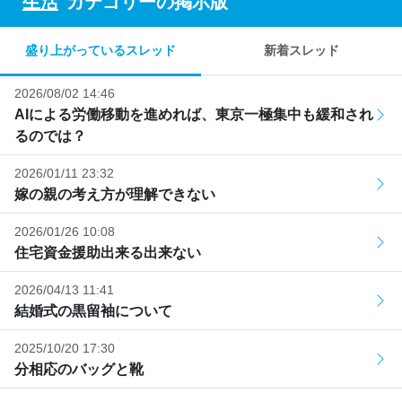
"
生活
"カテゴリーの掲示版
盛り上がっているスレッド
新着スレッド
2026/08/02 14:46
AIによる労働移動を進めれば、東京一極集中も緩和され
るのでは？
2026/01/11 23:32
嫁の親の考え方が理解できない
2026/01/26 10:08
住宅資金援助出来る出来ない
2026/04/13 11:41
結婚式の黒留袖について
2025/10/20 17:30
分相応のバッグと靴