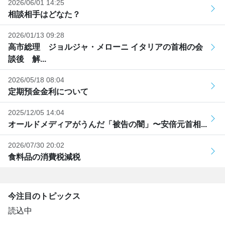
2026/06/01 14:25
相談相手はどなた？
2026/01/13 09:28
高市総理 ジョルジャ・メローニ イタリアの首相の会
談後 解...
2026/05/18 08:04
定期預金金利について
2025/12/05 14:04
オールドメディアがうんだ「被告の闇」〜安倍元首相...
2026/07/30 20:02
食料品の消費税減税
今注目のトピックス
読込中