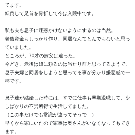
てます。
転倒して足首を骨折して今は入院中です。
私も夫も息子に迷惑かけないようにするのは当然。
老後資金もしっかり作り、同居なんてとんでもないと思っ
ていました。
ところが、70才の嫁父は違った。
今どき、老後は娘に頼るのは当たり前と思ってるようで、
息子夫婦と同居をしようと思ってる事が分かり嫌悪感で一
杯です。
息子達が結婚した時には、すでに仕事も早期退職して、少
しばかりの不労所得で生活してました。
（この事だけでも常識が違ってそうで…）
早くから家にいたので家事は奥さんがいなくなってもでき
ます。