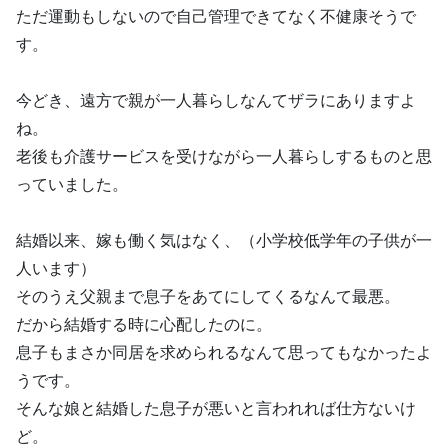
ただ運動もしないので自己管理できてなく不健康そうで
す。
今どき、遠方で親が一人暮らしなんてザラにありますよ
ね。
老後も介護サービスを受けながら一人暮らしするものと思
っていました。
結婚以来、嫁も働く気はなく、（小学校低学年の子供が一
人います）
そのうえ父親まで息子をあてにしてくるなんて最悪。
だから結婚する時に心配したのに。
息子もまさか同居を求められるなんて思ってもなかったよ
うです。
そんな娘と結婚した息子が悪いと言われれば仕方ないけ
ど。