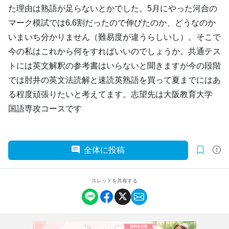
た理由は熟語が足らないとかでした。5月にやった河合の
マーク模試では6.6割だったので伸びたのか、どうなのか
いまいち分かりません（難易度が違うらしいし）。そこで
今の私はこれから何をすればいいのでしょうか。共通テス
トには英文解釈の参考書はいらないと聞きますが今の段階
では肘井の英文法読解と速読英熟語を買って夏までにはあ
る程度頑張りたいと考えてます。志望先は大阪教育大学
国語専攻コースです
全体に投稿
スレッドを共有する