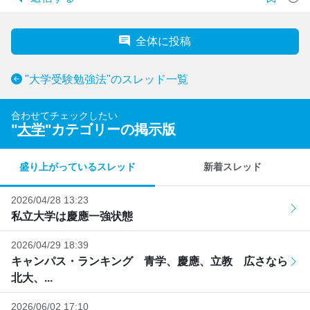
全体に投稿
"大学受験勉強法"のスレッド一覧
合わせてチェックしたい
"
大学
"カテゴリーの掲示版
盛り上がっているスレッド
新着スレッド
2026/04/28 13:23
私立大学は慶應一強状態
2026/04/29 18:39
キャンパス・ランキング 青学、慶應、立教 広さなら
北大、...
2026/06/02 17:10