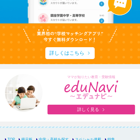
詳しくはこちら
ママが知りたい教育・受験情報
詳しく見る
TOP
掲示板
中学・高校を探す
スペシャル連載
特集