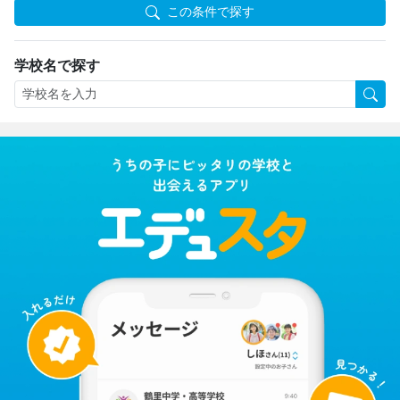
この条件で探す
学校名で探す