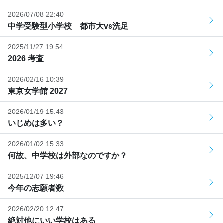
2026/07/08 22:40
中学受験型小学校 都市大vs洗足
2025/11/27 19:54
2026 考査
2026/02/16 10:39
東京女学館 2027
2026/01/19 15:43
いじめは多い？
2026/01/02 15:33
何故、中学校は外部なのですか？
2025/12/07 19:46
今年の志願者数
2026/02/20 12:47
絶対他にいい学校はある