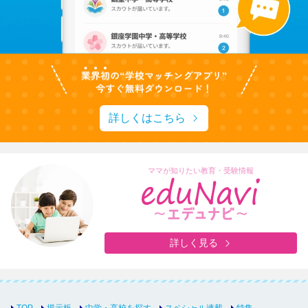
詳しくはこちら
ママが知りたい教育・受験情報
詳しく見る