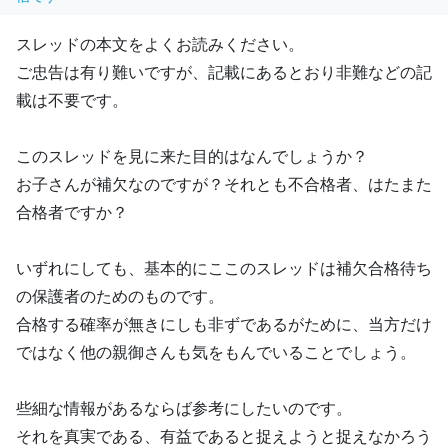
スレッドの本文をよくお読みください。
ご忠告は有り難いですが、記載にあるとおり非難などの記
載は不要です。
このスレッドを見に来た目的はなんでしょうか？
お子さんが補欠なのですが？それとも不合格者、はたまた
合格者ですか？
いずれにしても、基本的にここのスレッドは補欠合格待ち
の保護者のためのものです。
合格する確率が無きにしも非ずであるがために、当方だけ
ではなく他の親御さんも気をもんでいることでしょう。
些細な情報があるならば参考にしたいのです。
それを真実である、有益であると捉えようと捉えなかろう