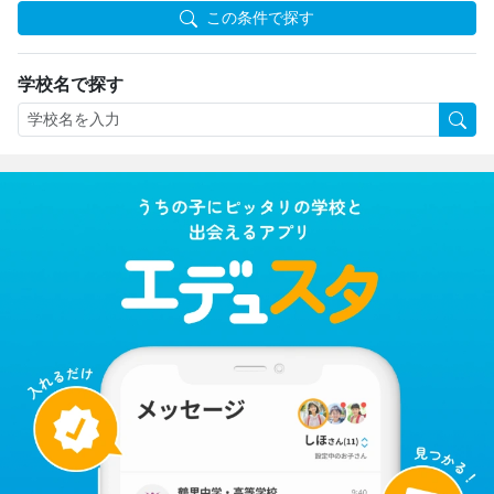
この条件で探す
学校名で探す