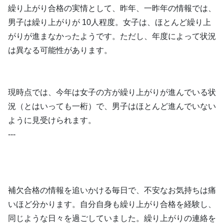
繰り上がり合格の実情として、昨年、一昨年の情報では、
男子は繰り上がりが 10人程度。女子は、ほとんど繰り上
がりが進まなかったようです。ただし、年度によって状況
は異なる可能性があります。
現時点では、今年は女子の方が繰り上がりが進んでいる状
況（とはいっても一桁）で、男子はほとんど進んでいない
ように見受けられます。
---
補欠合格の情報を追いかける毎日で、不安なお気持ちは痛
いほど分かります。自分自身も繰り上がり合格を経験し、
同じような日々を過ごしていました。繰り上がりの連絡を