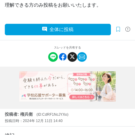
理解できる方のみ投稿をお願いいたします。
全体に投稿
スレッドを共有する
投稿者: 権兵衛
(ID:CdRF1NcJYXo)
投稿日時：2024年 12月 11日 14:40