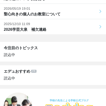
2026/05/19 19:01
聖心向きの個人のお教室について
2025/12/10 11:09
2026学芸大泉 補欠連絡
今注目のトピックス
読込中
エデュおすすめ
読込中
学校の先生による学校公式ブログ