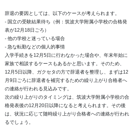
辞退の要因としては、以下のケースが考えられます。
- 国立の受験結果待ち（例：筑波大学附属小学校の合格発
表が12月18日ごろ）
- 他の学校と迷っている場合
- 急な転勤などの個人的事情
入学手続きを12月5日に行わなかった場合や、年末年始に
家族で相談するケースもあるかと思います。そのため、
12月5日以降、ガクセタの方で辞退者を整理し、まずは12
月9日ごろに辞退者を補完するための繰り上がり合格者へ
の連絡が行われる見込みです。
次の繰り上がりのタイミングは、筑波大学附属小学校の合
格発表後の12月20日以降になると考えられます。その後
は、状況に応じて随時繰り上がり合格者への連絡が行われ
るでしょう。