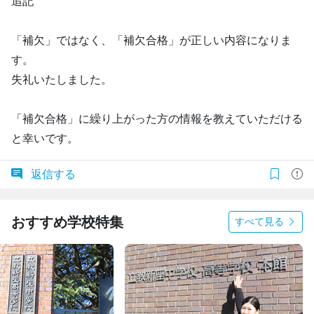
追記
「補欠」ではなく、「補欠合格」が正しい内容になりま
す。
失礼いたしました。
「補欠合格」に繰り上がった方の情報を教えていただける
と幸いです。
返信する
おすすめ学校特集
すべて見る