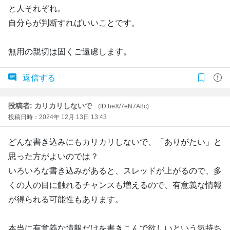
と人それぞれ。
自分らが判断すればいいことです。
無用の親切は固くご遠慮します。
返信する
投稿者: カリカリしないで
(ID:heX/7eN7A8c)
投稿日時：2024年 12月 13日 13:43
どんな書き込みにもカリカリしないで、「ありがたい」と
思った方がよいのでは？
いろいろな書き込みがあると、スレッドが上がるので、多
くの人の目に触れるチャンスも増えるので、有意義な情報
が得られる可能性もあります。
本当に有意義な情報だけを書きこんで欲しいという気持ち