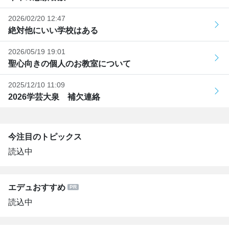
2026/02/20 12:47
絶対他にいい学校はある
2026/05/19 19:01
聖心向きの個人のお教室について
2025/12/10 11:09
2026学芸大泉 補欠連絡
今注目のトピックス
読込中
エデュおすすめ
読込中