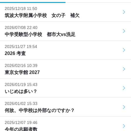
2025/12/18 11:50
筑波大学附属小学校 女の子 補欠
2026/07/08 22:40
中学受験型小学校 都市大vs洗足
2025/11/27 19:54
2026 考査
2026/02/16 10:39
東京女学館 2027
2026/01/19 15:43
いじめは多い？
2026/01/02 15:33
何故、中学校は外部なのですか？
2025/12/07 19:46
今年の志願者数