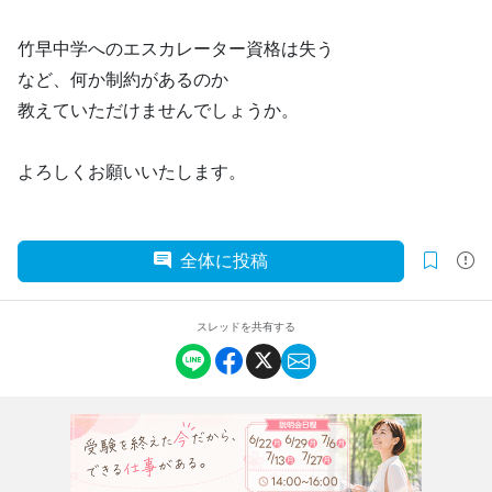
竹早中学へのエスカレーター資格は失う
など、何か制約があるのか
教えていただけませんでしょうか。
よろしくお願いいたします。
全体に投稿
スレッドを共有する