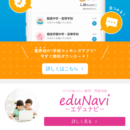
詳しくはこちら
ママが知りたい教育・受験情報
詳しく見る