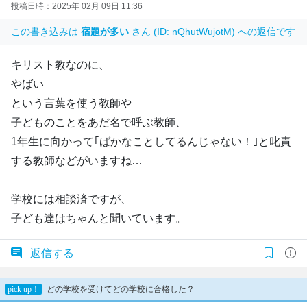
投稿日時：2025年 02月 09日 11:36
この書き込みは
宿題が多い
さん (ID: nQhutWujotM) への返信です
キリスト教なのに、
やばい
という言葉を使う教師や
子どものことをあだ名で呼ぶ教師、
1年生に向かって｢ばかなことしてるんじゃない！｣と叱責
する教師などがいますね…
学校には相談済ですが、
子ども達はちゃんと聞いています。
返信する