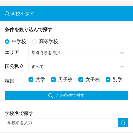
学校を探す
条件を絞り込んで探す
中学校
高等学校
エリア
国公私立
共学
男子校
女子校
別学
種別
この条件で探す
学校名で探す