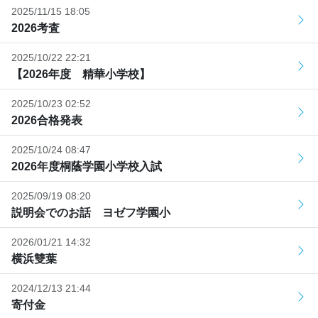
2025/11/15 18:05
2026考査
2025/10/22 22:21
【2026年度 精華小学校】
2025/10/23 02:52
2026合格発表
2025/10/24 08:47
2026年度桐蔭学園小学校入試
2025/09/19 08:20
説明会でのお話 ヨゼフ学園小
2026/01/21 14:32
横浜雙葉
2024/12/13 21:44
寄付金