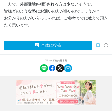
一方で、外部受験(中受)される方は少ないそうで、
皆様どのような塾にお通いの方が多いのでしょうか？
お分かりの方がいらっしゃれば、ご参考までに教えて頂き
たく思います。
全体に投稿
スレッドを共有する