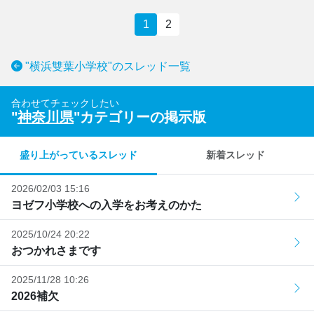
1
2
"横浜雙葉小学校"のスレッド一覧
合わせてチェックしたい
"
神奈川県
"カテゴリーの掲示版
盛り上がっているスレッド
新着スレッド
2026/02/03 15:16
ヨゼフ小学校への入学をお考えのかた
2025/10/24 20:22
おつかれさまです
2025/11/28 10:26
2026補欠