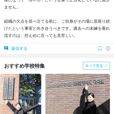
ません。
組織の欠点を並べ立てる前に、ご自身がその場に居座り続
けたという事実と向き合うべきです。過去への未練を垂れ
流すのは、控えめに言っても見苦しい。
返信する
おすすめ学校特集
すべて見る