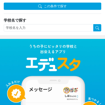
この条件で探す
学校名で探す