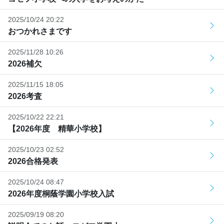
2025/10/24 20:22
おつかれさまです
2025/11/28 10:26
2026補欠
2025/11/15 18:05
2026考査
2025/10/22 22:21
【2026年度 精華小学校】
2025/10/23 02:52
2026合格発表
2025/10/24 08:47
2026年度桐蔭学園小学校入試
2025/09/19 08:20