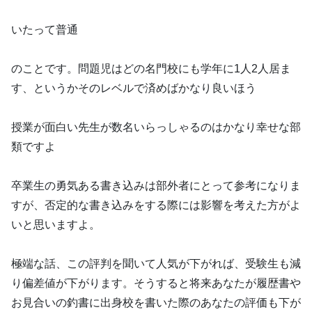
いたって普通
のことです。問題児はどの名門校にも学年に1人2人居ま
す、というかそのレベルで済めばかなり良いほう
授業が面白い先生が数名いらっしゃるのはかなり幸せな部
類ですよ
卒業生の勇気ある書き込みは部外者にとって参考になりま
すが、否定的な書き込みをする際には影響を考えた方がよ
いと思いますよ。
極端な話、この評判を聞いて人気が下がれば、受験生も減
り偏差値が下がります。そうすると将来あなたが履歴書や
お見合いの釣書に出身校を書いた際のあなたの評価も下が