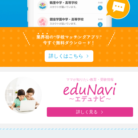
詳しくはこちら
ママが知りたい教育・受験情報
詳しく見る