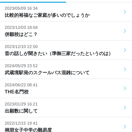
2023/05/09 16:34
比較的裕福なご家庭が多いのでしょうか
2023/12/03 18:04
併願校はどこ？
2023/12/10 22:50
昔の話しが聞きたい（準御三家だったというのは）
2024/05/29 23:52
武蔵境駅発のスクールバス混雑について
2024/06/22 08:41
THE名門校
2023/01/29 16:21
出願数に関して
2022/12/15 19:41
桐朋女子中学の難易度