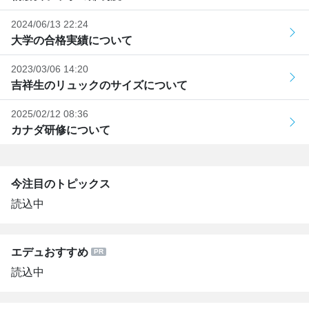
2024/06/13 22:24
大学の合格実績について
2023/03/06 14:20
吉祥生のリュックのサイズについて
2025/02/12 08:36
カナダ研修について
今注目のトピックス
読込中
エデュおすすめ
読込中