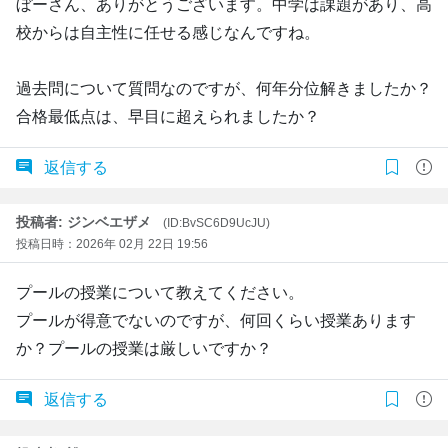
ぼーさん、ありがとうございます。中学は課題があり、高
校からは自主性に任せる感じなんですね。
過去問について質問なのですが、何年分位解きましたか？
合格最低点は、早目に超えられましたか？
返信する
投稿者: ジンベエザメ
(ID:BvSC6D9UcJU)
投稿日時：2026年 02月 22日 19:56
プールの授業について教えてください。
プールが得意でないのですが、何回くらい授業あります
か？プールの授業は厳しいですか？
返信する