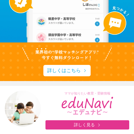
詳しくはこちら
ママが知りたい教育・受験情報
詳しく見る