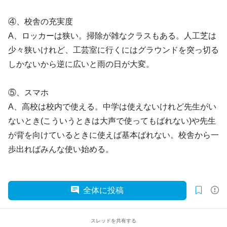
④、校舎の充実度
A、ロッカーは狭い。掃除が雑なクラスもある。人工芝は
少々狭いけれど、工芸室に行くにはグラウンドを突っ切る
しかないから逆に広いと雨の日が大変。
⑤、スマホ
A、高校は校内で使える。中学は使えないけれど先生がい
ないとき(こういうときは大声で使ってもばれない)や先生
が背を向けているときに使えば基本ばれない。校舎から一
歩出ればみんな使い始める。
全体に投稿
スレッドを共有する