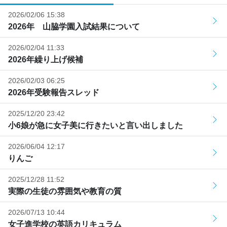
2026/02/06 15:38
2026年 山脇学園入試結果について
2026/02/04 11:33
2026年繰り上げ候補
2026/02/03 06:25
2026年受験報告スレッド
2025/12/20 23:42
小6娘が急に女子美に行きたいと言い出しました
2026/06/04 12:17
りんご
2025/12/28 11:52
実際の生徒の雰囲気や教育の質
2026/07/13 10:44
女子進学校の英語カリキュラム