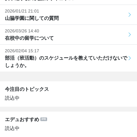
2026/01/21 21:01
山脇学園に関しての質問
2026/03/26 14:40
在校中の留学について
2026/02/04 15:17
部活（班活動）のスケジュールを教えていただけないで
しょうか。
今注目のトピックス
読込中
エデュおすすめ
読込中