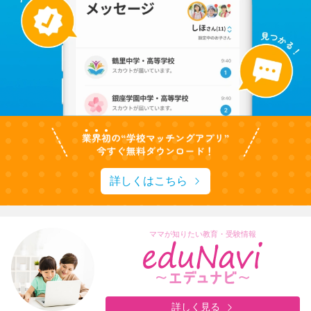
詳しくはこちら
ママが知りたい教育・受験情報
詳しく見る