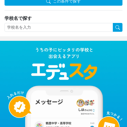
この条件で探す
学校名で探す