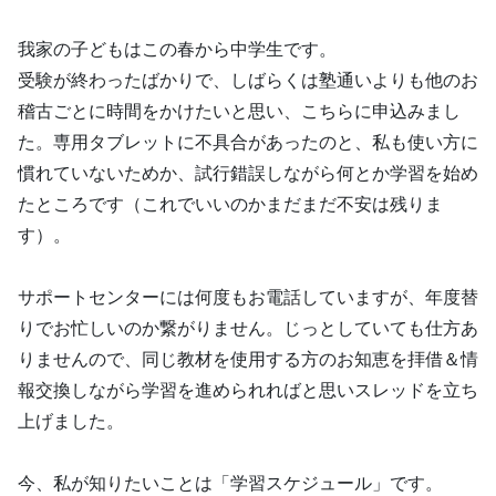
我家の子どもはこの春から中学生です。
受験が終わったばかりで、しばらくは塾通いよりも他のお
稽古ごとに時間をかけたいと思い、こちらに申込みまし
た。専用タブレットに不具合があったのと、私も使い方に
慣れていないためか、試行錯誤しながら何とか学習を始め
たところです（これでいいのかまだまだ不安は残りま
す）。
サポートセンターには何度もお電話していますが、年度替
りでお忙しいのか繋がりません。じっとしていても仕方あ
りませんので、同じ教材を使用する方のお知恵を拝借＆情
報交換しながら学習を進められればと思いスレッドを立ち
上げました。
今、私が知りたいことは「学習スケジュール」です。