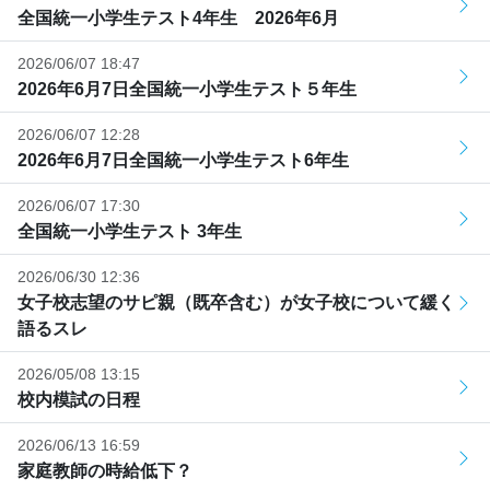
全国統一小学生テスト4年生 2026年6月
2026/06/07 18:47
2026年6月7日全国統一小学生テスト５年生
2026/06/07 12:28
2026年6月7日全国統一小学生テスト6年生
2026/06/07 17:30
全国統一小学生テスト 3年生
2026/06/30 12:36
女子校志望のサピ親（既卒含む）が女子校について緩く
語るスレ
2026/05/08 13:15
校内模試の日程
2026/06/13 16:59
家庭教師の時給低下？