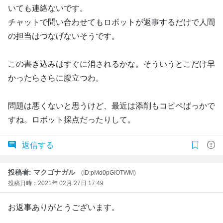
いても連絡ないです。
チャットで問い合わせてもロボットが返事するだけで人間
の担当はつなげないそうです。
この書き込みはすぐに消されるかな。そういうとこだけ早
かったらさらに腹立つわ。
問題は悪くないと思うけど、最近は添削もコピペばっかで
すね。ロボット採点だったりして。
返信する
投稿者: マクゴナガル
(ID:pMd0pGIOTWM)
投稿日時：2021年 02月 27日 17:49
お返事ありがとうございます。