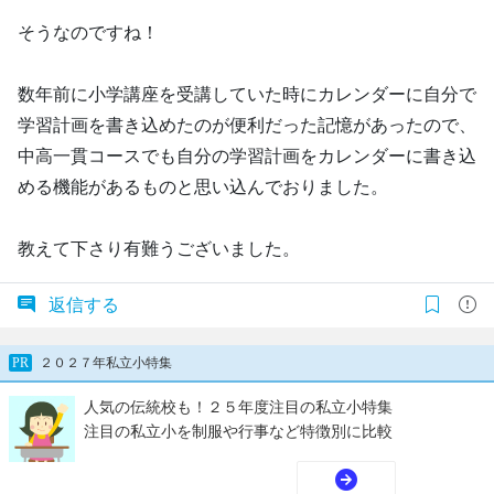
そうなのですね！
数年前に小学講座を受講していた時にカレンダーに自分で
学習計画を書き込めたのが便利だった記憶があったので、
中高一貫コースでも自分の学習計画をカレンダーに書き込
める機能があるものと思い込んでおりました。
教えて下さり有難うございました。
返信する