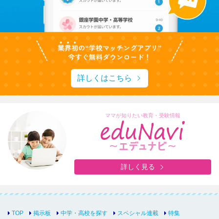
詳しくはこちら
ママが知りたい教育・受験情報
詳しく見る
TOP
掲示板
中学・高校を探す
スペシャル連載
特集