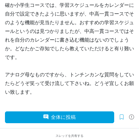
確か小学生コースでは、学習スケジュールをカレンダーに
自分で設定できたように思いますが、中高一貫コースでそ
のような機能が見当たりません。おすすめの学習スケジュ
ールというのは見つかりましたが、中高一貫コースではそ
れを自分のカレンダーに書き込む機能はないのでしょう
か。どなたかご存知でしたら教えていただけると有り難い
です。
アナログ母なものですから、トンチンカンな質問をしてい
たらどうぞ笑って受け流して下さいね。どうぞ宜しくお願
い致します。
全体に投稿
スレッドを共有する