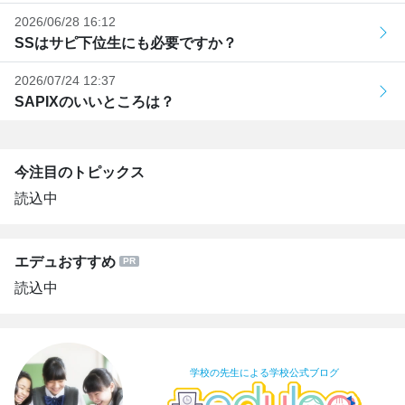
2026/06/28 16:12
SSはサピ下位生にも必要ですか？
2026/07/24 12:37
SAPIXのいいところは？
今注目のトピックス
読込中
エデュおすすめ
読込中
学校の先生による学校公式ブログ