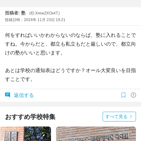
投稿者: 塾
(ID:XrewZXOx4T.)
投稿日時：2024年 11月 23日 19:21
何をすればいいかわからないのならば、塾に入れることで
すね。今からだと、都立も私立もだと厳しいので、都立向
けの塾がいいと思います。
あとは学校の通知表はどうですか？オール大変良いを目指
すことです。
返信する
おすすめ学校特集
すべて見る