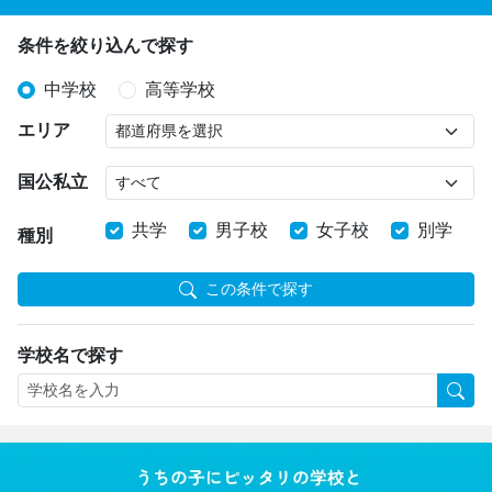
条件を絞り込んで探す
中学校
高等学校
エリア
国公私立
共学
男子校
女子校
別学
種別
この条件で探す
学校名で探す