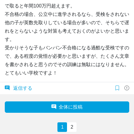
で取ると年間100万円超えます。
不合格の場合、公立中に進学されるなら、受検をされない
他の子が英数先取りしている場合が多いので、そちらで遅
れをとらないような対策も考えておくのがよいかと思いま
す。
受かりそうな子もバンバン不合格になる過酷な受検ですの
で、ある程度の覚悟が必要かと思いますが、たくさん文章
を書かされると思うのでその訓練は無駄にはなりません。
とてもいい学校ですよ！
返信する
全体に投稿
1
2