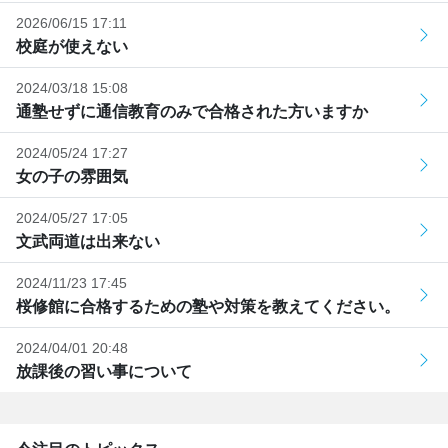
2026/06/15 17:11
校庭が使えない
2024/03/18 15:08
通塾せずに通信教育のみで合格された方いますか
2024/05/24 17:27
女の子の雰囲気
2024/05/27 17:05
文武両道は出来ない
2024/11/23 17:45
桜修館に合格するための塾や対策を教えてください。
2024/04/01 20:48
放課後の習い事について