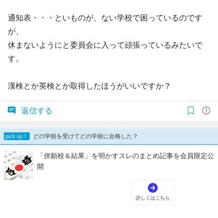
通知表・・・といものが、ない学校で困っているのです
が、
休まないようにと委員会に入って頑張っているみたいで
す。
漢検とか英検とか取得したほうがいいですか？
返信する