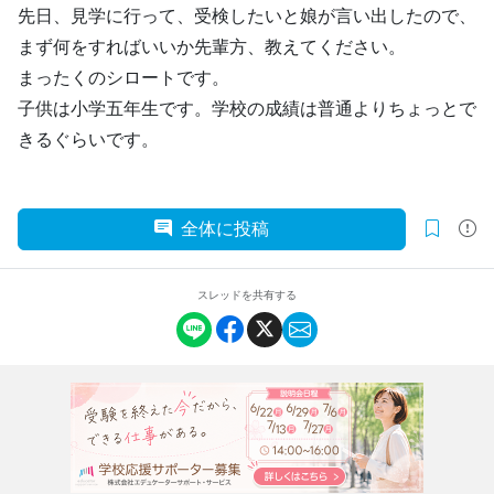
先日、見学に行って、受検したいと娘が言い出したので、
まず何をすればいいか先輩方、教えてください。
まったくのシロートです。
子供は小学五年生です。学校の成績は普通よりちょっとで
きるぐらいです。
全体に投稿
スレッドを共有する