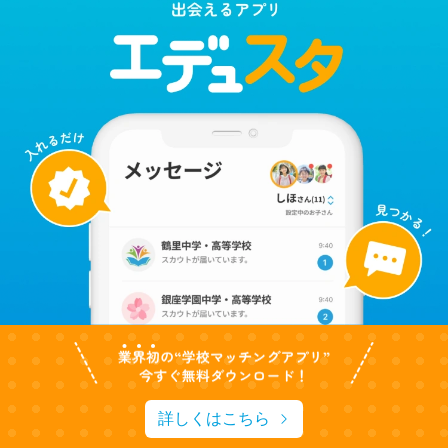
詳しくはこちら