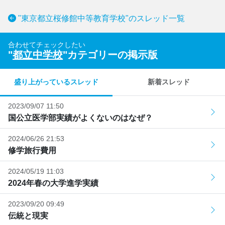
"東京都立桜修館中等教育学校"のスレッド一覧
合わせてチェックしたい
"
都立中学校
"カテゴリーの掲示版
盛り上がっているスレッド
新着スレッド
2023/09/07 11:50
国公立医学部実績がよくないのはなぜ？
2024/06/26 21:53
修学旅行費用
2024/05/19 11:03
2024年春の大学進学実績
2023/09/20 09:49
伝統と現実