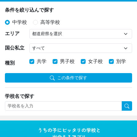
条件を絞り込んで探す
中学校
高等学校
エリア
国公私立
共学
男子校
女子校
別学
種別
この条件で探す
学校名で探す