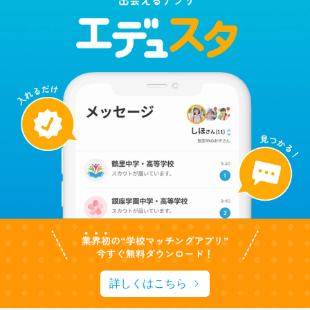
詳しくはこちら