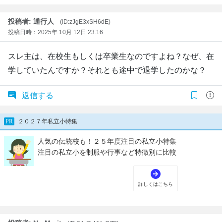
投稿者: 通行人
(ID:zJgE3xSH6dE)
投稿日時：2025年 10月 12日 23:16
スレ主は、在校生もしくは卒業生なのですよね？なぜ、在
学していたんですか？それとも途中で退学したのかな？
返信する