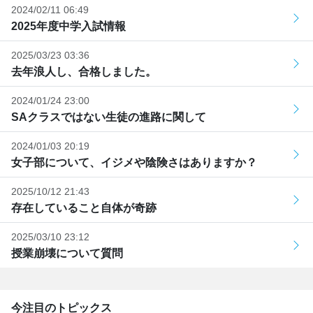
2024/02/11 06:49
2025年度中学入試情報
2025/03/23 03:36
去年浪人し、合格しました。
2024/01/24 23:00
SAクラスではない生徒の進路に関して
2024/01/03 20:19
女子部について、イジメや陰険さはありますか？
2025/10/12 21:43
存在していること自体が奇跡
2025/03/10 23:12
授業崩壊について質問
今注目のトピックス