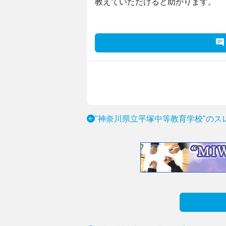
教えていただけると助かります。
"神奈川県立平塚中等教育学校"のス