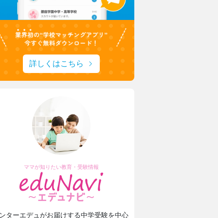
詳しくはこちら
ママが知りたい教育・受験情報
ンターエデュがお届けする中学受験を中心