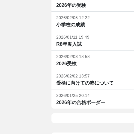
2026年の受験
2026/02/05 12:22
小学校の成績
2026/01/11 19:49
R8年度入試
2026/02/03 18:58
2026受検
2026/02/02 13:57
受検に向けての塾について
2026/01/25 20:14
2026年の合格ボーダー