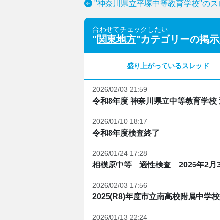
"神奈川県立平塚中等教育学校"の
合わせてチェックしたい
"
関東地方
"カテゴリーの掲示
盛り上がっているスレッド
2026/02/03 21:59
令和8年度 神奈川県立中等教育学校
2026/01/10 18:17
令和8年度検査終了
2026/01/24 17:28
相模原中等 適性検査 2026年2月
2026/02/03 17:56
2025(R8)年度市立南高校附属中学校
2026/01/13 22:24