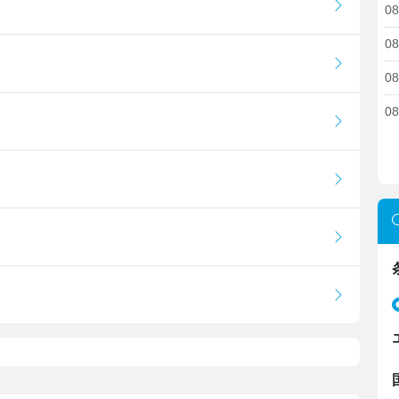
08
08
08
08