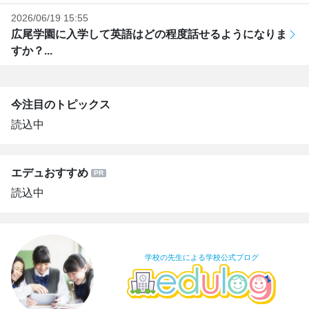
2026/06/19 15:55
広尾学園に入学して英語はどの程度話せるようになりま
すか？...
今注目のトピックス
読込中
エデュおすすめ
読込中
学校の先生による学校公式ブログ