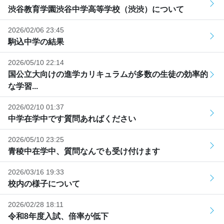
渋谷教育学園渋谷中学高等学校（渋渋）について
2026/02/06 23:45
駒込中学の結果
2026/05/10 22:14
国公立大向けの進学カリキュラムが多数の生徒の効率的
な学習...
2026/02/10 01:37
中学在学中です質問あればください
2026/05/10 23:25
青稜中在学中、質問なんでも受け付けます
2026/03/16 19:33
校内の様子について
2026/02/28 18:11
令和8年度入試、倍率が低下