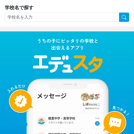
学校名で探す