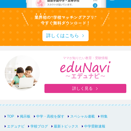
詳しくはこちら
ママが知りたい教育・受験情報
詳しく見る
TOP
掲示板
中学・高校を探す
スペシャル連載
特集
エデュナビ
学校ブログ
最新トピックス
中学受験速報