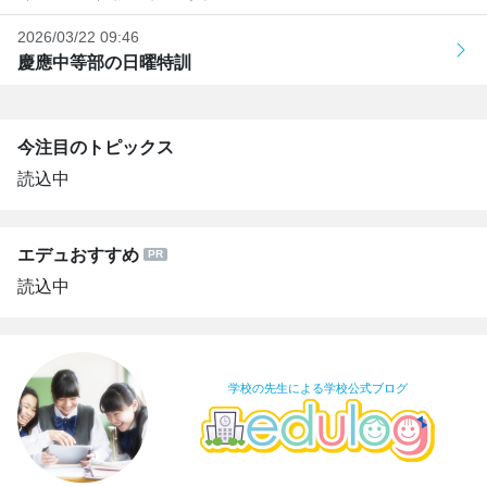
2026/03/22 09:46
慶應中等部の日曜特訓
今注目のトピックス
読込中
エデュおすすめ
読込中
学校の先生による学校公式ブログ