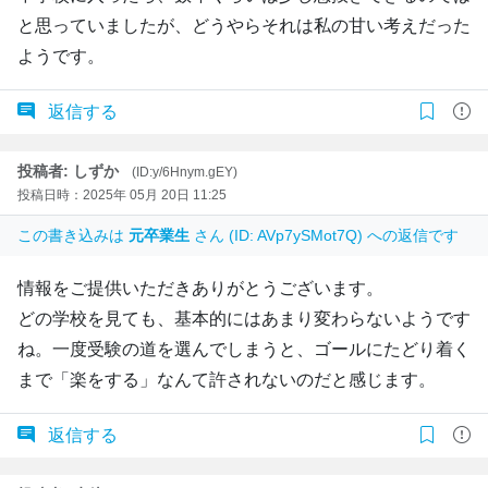
と思っていましたが、どうやらそれは私の甘い考えだった
ようです。
返信する
投稿者: しずか
(ID:y/6Hnym.gEY)
投稿日時：2025年 05月 20日 11:25
この書き込みは
元卒業生
さん (ID: AVp7ySMot7Q) への返信です
情報をご提供いただきありがとうございます。
どの学校を見ても、基本的にはあまり変わらないようです
ね。一度受験の道を選んでしまうと、ゴールにたどり着く
まで「楽をする」なんて許されないのだと感じます。
返信する