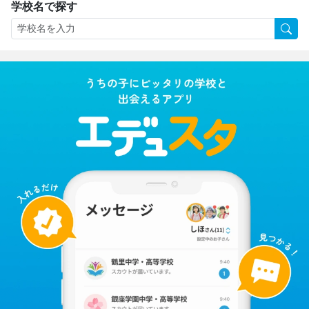
学校名で探す