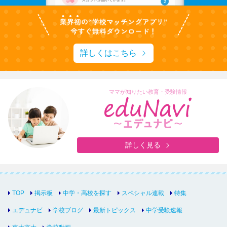
詳しくはこちら
ママが知りたい教育・受験情報
詳しく見る
TOP
掲示板
中学・高校を探す
スペシャル連載
特集
エデュナビ
学校ブログ
最新トピックス
中学受験速報