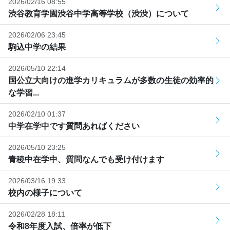
2026/02/16 08:55
渋谷教育学園渋谷中学高等学校（渋渋）について
2026/02/06 23:45
駒込中学の結果
2026/05/10 22:14
国公立大向けの進学カリキュラムが多数の生徒の効率的
な学習...
2026/02/10 01:37
中学在学中です質問あればください
2026/05/10 23:25
青稜中在学中、質問なんでも受け付けます
2026/03/16 19:33
校内の様子について
2026/02/28 18:11
令和8年度入試、倍率が低下