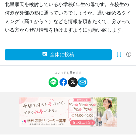
北里順天を検討している小学校6年生の母です。在校生の
何割が外部の塾に通っているでしょうか。通い始めるタイ
ミング（高１から？）なども情報を頂きたくて、分かって
いる方からぜひ情報を頂けますようにお願い致します。
全体に投稿
スレッドを共有する