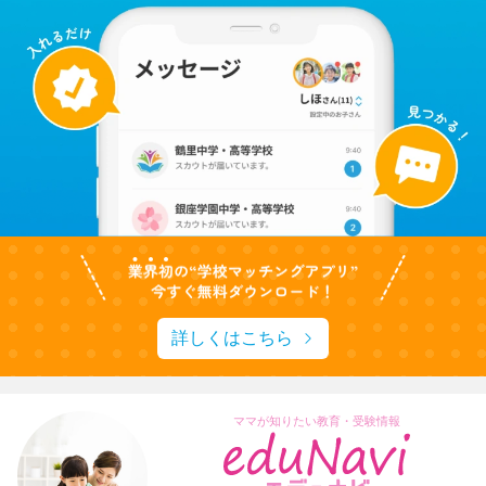
詳しくはこちら
ママが知りたい教育・受験情報