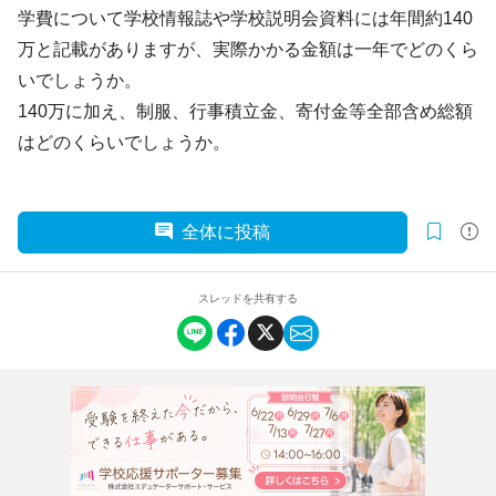
学費について学校情報誌や学校説明会資料には年間約140
万と記載がありますが、実際かかる金額は一年でどのくら
いでしょうか。
140万に加え、制服、行事積立金、寄付金等全部含め総額
はどのくらいでしょうか。
全体に投稿
スレッドを共有する