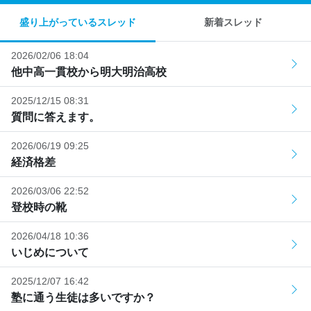
盛り上がっているスレッド
新着スレッド
2026/02/06 18:04
他中高一貫校から明大明治高校
2025/12/15 08:31
質問に答えます。
2026/06/19 09:25
経済格差
2026/03/06 22:52
登校時の靴
2026/04/18 10:36
いじめについて
2025/12/07 16:42
塾に通う生徒は多いですか？