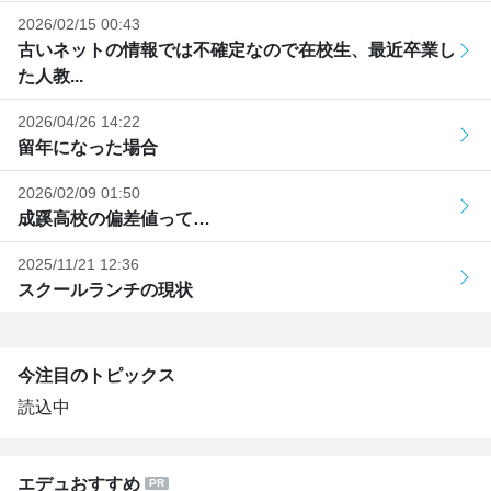
2026/02/15 00:43
古いネットの情報では不確定なので在校生、最近卒業し
た人教...
2026/04/26 14:22
留年になった場合
2026/02/09 01:50
成蹊高校の偏差値って…
2025/11/21 12:36
スクールランチの現状
今注目のトピックス
読込中
エデュおすすめ