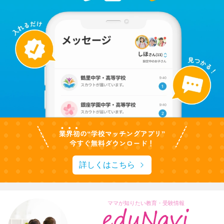
詳しくはこちら
ママが知りたい教育・受験情報