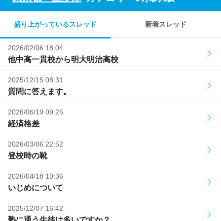
盛り上がっているスレッド
新着スレッド
2026/02/06 18:04
他中高一貫校から明大明治高校
2025/12/15 08:31
質問に答えます。
2026/06/19 09:25
経済格差
2026/03/06 22:52
登校時の靴
2026/04/18 10:36
いじめについて
2025/12/07 16:42
塾に通う生徒は多いですか？