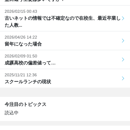
2026/02/15 00:43
古いネットの情報では不確定なので在校生、最近卒業し
た人教...
2026/04/26 14:22
留年になった場合
2026/02/09 01:50
成蹊高校の偏差値って…
2025/11/21 12:36
スクールランチの現状
今注目のトピックス
読込中