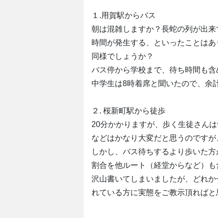
１.用賀駅からバス
朝は混雑しますか？長蛇の列が出来
時間が発生する、といったことはあ
同様でしょうか？
バス停から学校まで、待ち時間も含
中学生は8時着席と聞いたので、余
２. 桜新町駅から徒歩
20分かかりますが、歩く生徒さん
などはかなり大変だと思うのですが
しかし、バス待ちするより歩いた方
割合を他ルート（経堂からなど）も
沢山書いてしまいましたが、どれか
れている方に実態をご教示頂ればと