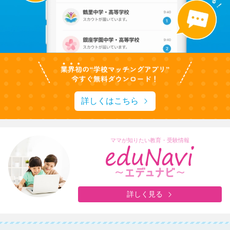
詳しくはこちら
ママが知りたい教育・受験情報
詳しく見る