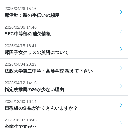
2025/04/26 15:16
部活動：親の手伝いの頻度
2026/02/06 14:46
SFC中等部の補欠情報
2025/04/15 16:41
帰国子女クラスの英語について
2025/04/04 20:23
法政大学第二中学・高等学校 教えて下さい
2025/04/12 14:16
指定校推薦の枠が少ない理由
2025/12/30 16:14
日教組の先生がたくさんいますか？
2025/08/07 18:45
卒業生ですが‥