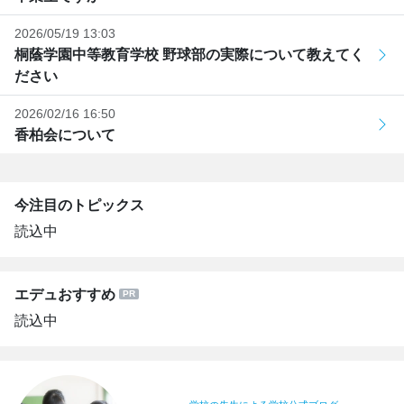
2026/05/19 13:03
桐蔭学園中等教育学校 野球部の実際について教えてく
ださい
2026/02/16 16:50
香柏会について
今注目のトピックス
読込中
エデュおすすめ
読込中