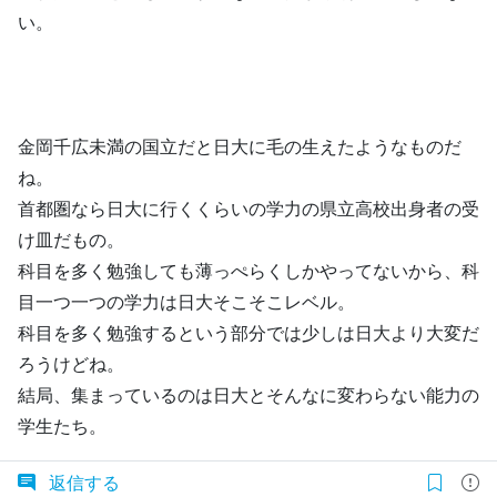
い。
金岡千広未満の国立だと日大に毛の生えたようなものだ
ね。
首都圏なら日大に行くくらいの学力の県立高校出身者の受
け皿だもの。
科目を多く勉強しても薄っぺらくしかやってないから、科
目一つ一つの学力は日大そこそこレベル。
科目を多く勉強するという部分では少しは日大より大変だ
ろうけどね。
結局、集まっているのは日大とそんなに変わらない能力の
学生たち。
返信する