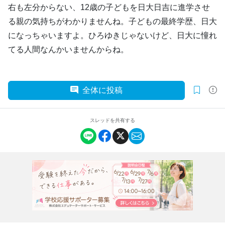
右も左分からない、12歳の子どもを日大日吉に進学させ
る親の気持ちがわかりませんね。子どもの最終学歴、日大
になっちゃいますよ。ひろゆきじゃないけど、日大に憧れ
てる人間なんかいませんからね。
全体に投稿
スレッドを共有する