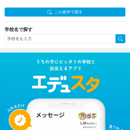
この条件で探す
学校名で探す