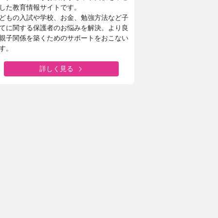
した教育情報サイトです。
どもの入試や学校、お金、勉強方法など子
てに関する保護者のお悩みを解決。より良
親子関係を築くためのサポートをおこない
す。
詳しく見る