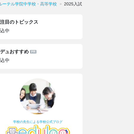
ルーテル学院中学校・高等学校
2025入試
注目のトピックス
込中
デュおすすめ
込中
学校の先生による学校公式ブログ