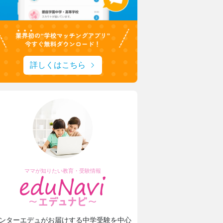
詳しくはこちら
ママが知りたい教育・受験情報
ンターエデュがお届けする中学受験を中心