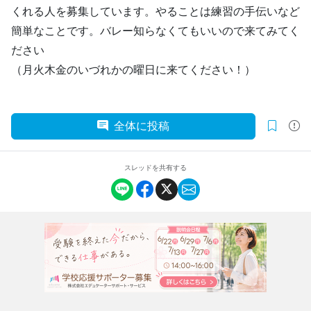
くれる人を募集しています。やることは練習の手伝いなど
簡単なことです。バレー知らなくてもいいので来てみてく
ださい
（月火木金のいづれかの曜日に来てください！）
全体に投稿
スレッドを共有する