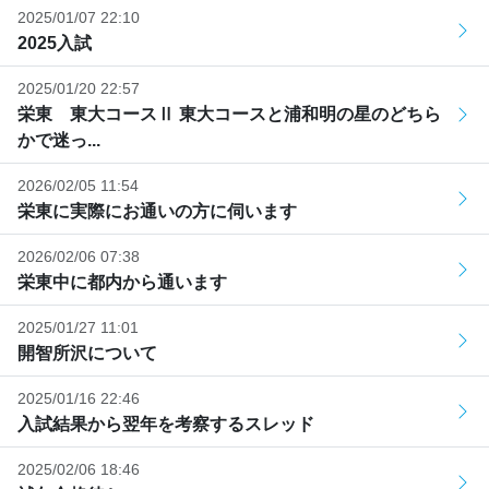
2025/01/07 22:10
2025入試
2025/01/20 22:57
栄東 東大コースⅡ 東大コースと浦和明の星のどちら
かで迷っ...
2026/02/05 11:54
栄東に実際にお通いの方に伺います
2026/02/06 07:38
栄東中に都内から通います
2025/01/27 11:01
開智所沢について
2025/01/16 22:46
入試結果から翌年を考察するスレッド
2025/02/06 18:46