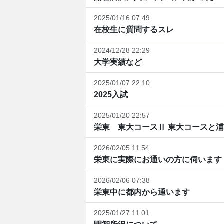
2025/01/16 07:49
在校生に質問するスレ
2024/12/28 22:29
大学実績など
2025/01/07 22:10
2025入試
2025/01/20 22:57
栄東 東大コースⅡ 東大コースと浦
2026/02/05 11:54
栄東に実際にお通いの方に伺います
2026/02/06 07:38
栄東中に都内から通います
2025/01/27 11:01