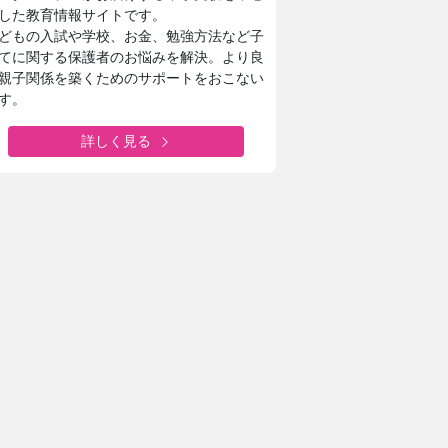
した教育情報サイトです。
どもの入試や学校、お金、勉強方法など子
てに関する保護者のお悩みを解決。より良
親子関係を築くためのサポートをおこない
す。
詳しく見る