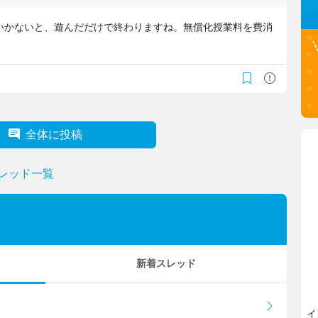
いかないと、遊んだだけで終わりますね。無償化授業料を費消
全体に投稿
スレッド一覧
新着スレッド
イ