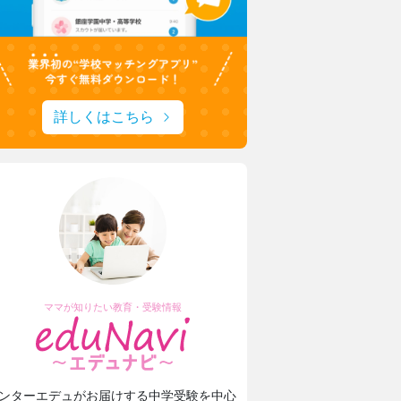
詳しくはこちら
ママが知りたい教育・受験情報
ンターエデュがお届けする中学受験を中心