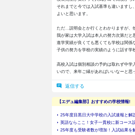
それまでと今では入試基準も違いますし
よいと思います。
ただ…説明会とか行くとわかりますが、
我が家は大学入試は本人の努力次第だと
進学実績が良くても悪くても学校は関係
子供の努力を学校の実績のように話す学
高校入試は個別相談の予約は取れず中学
いので、来年ご縁があればいいなーと思
返信する