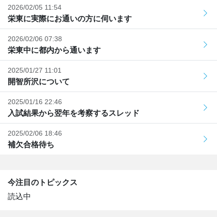
2026/02/05 11:54
栄東に実際にお通いの方に伺います
2026/02/06 07:38
栄東中に都内から通います
2025/01/27 11:01
開智所沢について
2025/01/16 22:46
入試結果から翌年を考察するスレッド
2025/02/06 18:46
補欠合格待ち
今注目のトピックス
読込中