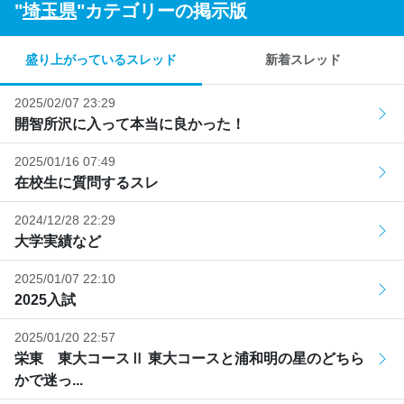
"
埼玉県
"カテゴリーの掲示版
盛り上がっているスレッド
新着スレッド
2025/02/07 23:29
開智所沢に入って本当に良かった！
2025/01/16 07:49
在校生に質問するスレ
2024/12/28 22:29
大学実績など
2025/01/07 22:10
2025入試
2025/01/20 22:57
栄東 東大コースⅡ 東大コースと浦和明の星のどちら
かで迷っ...