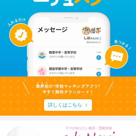
詳しくはこちら
ママが知りたい教育・受験情報