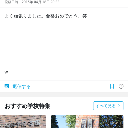
投稿日時：2015年 04月 18日 20:22
よく頑張りました。合格おめでとう。笑
w
返信する
おすすめ学校特集
すべて見る