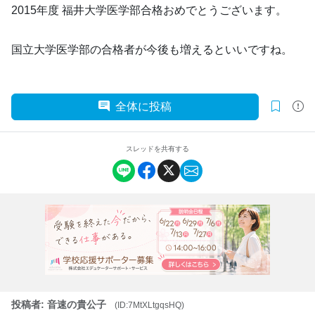
2015年度 福井大学医学部合格おめでとうございます。
国立大学医学部の合格者が今後も増えるといいですね。
全体に投稿
スレッドを共有する
投稿者: 音速の貴公子
(ID:7MtXLtgqsHQ)