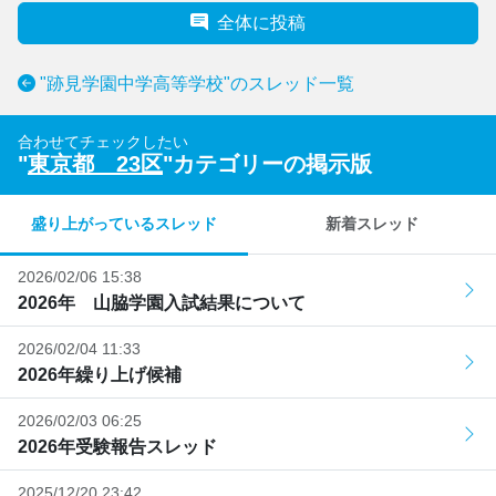
全体に投稿
"跡見学園中学高等学校"のスレッド一覧
合わせてチェックしたい
"
東京都 23区
"カテゴリーの掲示版
盛り上がっているスレッド
新着スレッド
2026/02/06 15:38
2026年 山脇学園入試結果について
2026/02/04 11:33
2026年繰り上げ候補
2026/02/03 06:25
2026年受験報告スレッド
2025/12/20 23:42