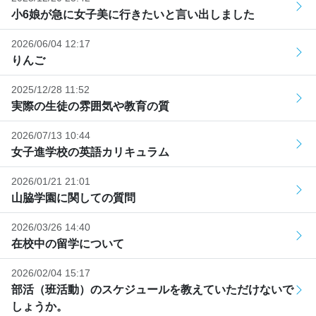
小6娘が急に女子美に行きたいと言い出しました
2026/06/04 12:17
りんご
2025/12/28 11:52
実際の生徒の雰囲気や教育の質
2026/07/13 10:44
女子進学校の英語カリキュラム
2026/01/21 21:01
山脇学園に関しての質問
2026/03/26 14:40
在校中の留学について
2026/02/04 15:17
部活（班活動）のスケジュールを教えていただけないで
しょうか。