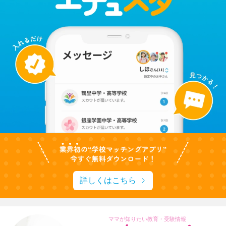
詳しくはこちら
ママが知りたい教育・受験情報