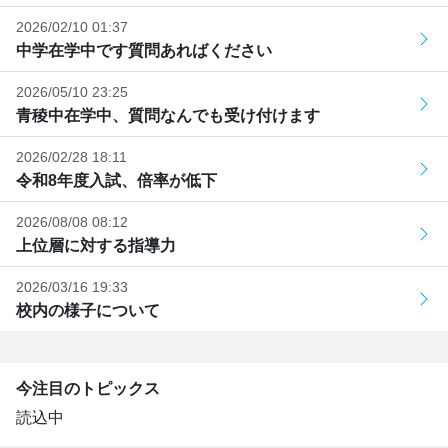
2026/02/10 01:37
中学在学中です質問あればください
2026/05/10 23:25
青稜中在学中、質問なんでも受け付けます
2026/02/28 18:11
令和8年度入試、倍率が低下
2026/08/08 08:12
上位層に対する指導力
2026/03/16 19:33
校内の様子について
今注目のトピックス
読込中