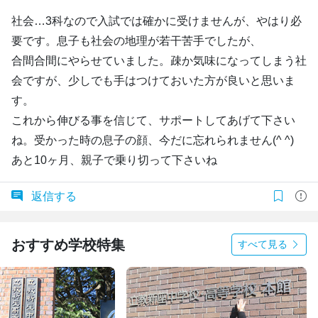
社会…3科なので入試では確かに受けませんが、やはり必
要です。息子も社会の地理が若干苦手でしたが、
合間合間にやらせていました。疎か気味になってしまう社
会ですが、少しでも手はつけておいた方が良いと思いま
す。
これから伸びる事を信じて、サポートしてあげて下さい
ね。受かった時の息子の顔、今だに忘れられません(^ ^)
あと10ヶ月、親子で乗り切って下さいね
返信する
おすすめ学校特集
すべて見る