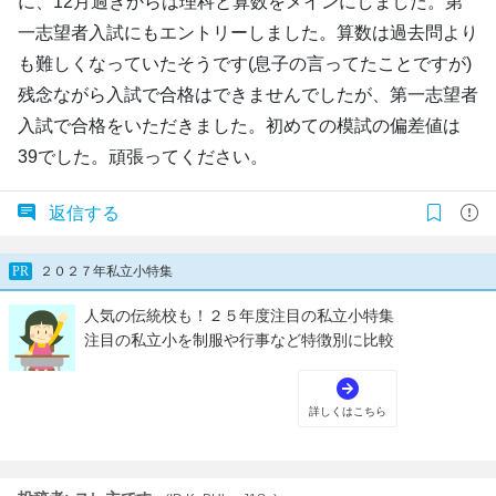
に、12月過ぎからは理科と算数をメインにしました。第
一志望者入試にもエントリーしました。算数は過去問より
も難しくなっていたそうです(息子の言ってたことですが)
残念ながら入試で合格はできませんでしたが、第一志望者
入試で合格をいただきました。初めての模試の偏差値は
39でした。頑張ってください。
返信する