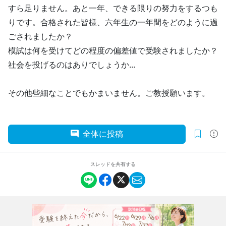
すら足りません。あと一年、できる限りの努力をするつも
りです。合格された皆様、六年生の一年間をどのように過
ごされましたか？
模試は何を受けてどの程度の偏差値で受験されましたか？
社会を投げるのはありでしょうか...
その他些細なことでもかまいません。ご教授願います。
全体に投稿
スレッドを共有する