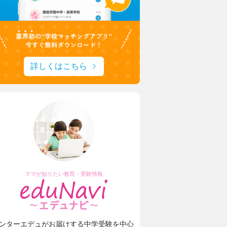
詳しくはこちら
ママが知りたい教育・受験情報
ンターエデュがお届けする中学受験を中心