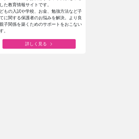
した教育情報サイトです。
どもの入試や学校、お金、勉強方法など子
てに関する保護者のお悩みを解決。より良
親子関係を築くためのサポートをおこない
す。
詳しく見る